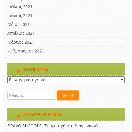
Ιούλιος 2021
Ιούνιος 2021
Μάιος 2021
Απρίλιος 2021
Μάρτιος 2021
Φεβρουάριος 2021
KΑΤΗΓΟΡΊΕΣ
Kατηγορίες
ΠΡΌΣΦΑΤΑ ΆΡΘΡΑ
BRAVO SHCOOLS- Συμμετοχή στο διαγωνισμό