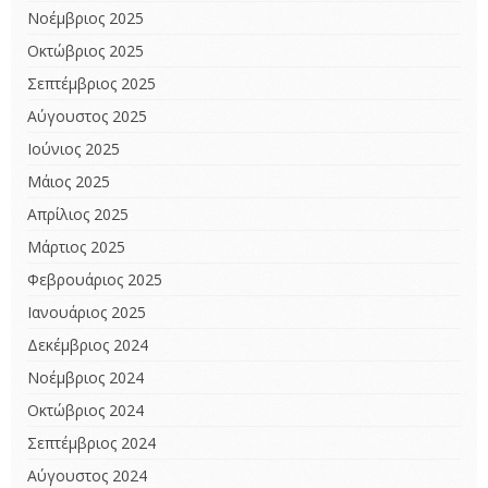
Νοέμβριος 2025
Οκτώβριος 2025
Σεπτέμβριος 2025
Αύγουστος 2025
Ιούνιος 2025
Μάιος 2025
Απρίλιος 2025
Μάρτιος 2025
Φεβρουάριος 2025
Ιανουάριος 2025
Δεκέμβριος 2024
Νοέμβριος 2024
Οκτώβριος 2024
Σεπτέμβριος 2024
Αύγουστος 2024