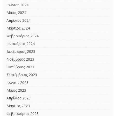
Ιούνιος 2024
Μάιος 2024
Απρίλιος 2024
Μάρτιος 2024
Φεβρουάριος 2024
Ιανουάριος 2024
Δεκέμβριος 2023
Νοέμβριος 2023
Οκτώβριος 2023
Σεπτέμβριος 2023
Ιούνιος 2023
Μάιος 2023
Απρίλιος 2023
Μάρτιος 2023
Φεβρουάριος 2023