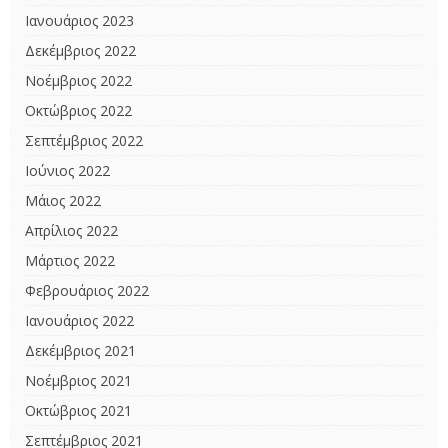
Ιανουάριος 2023
Δεκέμβριος 2022
Νοέμβριος 2022
Οκτώβριος 2022
Σεπτέμβριος 2022
Ιούνιος 2022
Μάιος 2022
Απρίλιος 2022
Μάρτιος 2022
Φεβρουάριος 2022
Ιανουάριος 2022
Δεκέμβριος 2021
Νοέμβριος 2021
Οκτώβριος 2021
Σεπτέμβριος 2021