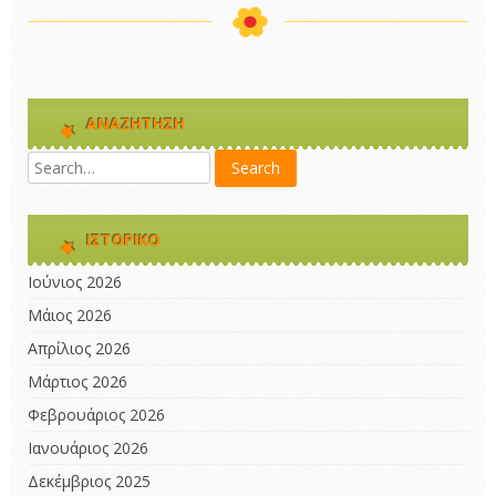
ΑΝΑΖΉΤΗΣΗ
ΙΣΤΟΡΙΚΌ
Ιούνιος 2026
Μάιος 2026
Απρίλιος 2026
Μάρτιος 2026
Φεβρουάριος 2026
Ιανουάριος 2026
Δεκέμβριος 2025