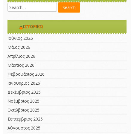
ΙΣΤΟΡΙΚΌ
Ιούνιος 2026
Μάιος 2026
Απρίλιος 2026
Μάρτιος 2026
Φεβρουάριος 2026
Ιανουάριος 2026
Δεκέμβριος 2025
Νοέμβριος 2025
Οκτώβριος 2025
Σεπτέμβριος 2025
Αύγουστος 2025