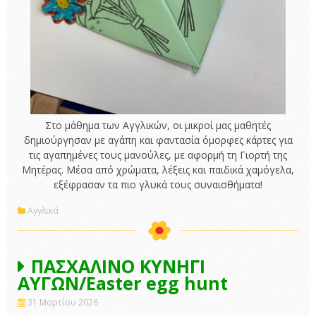
Στο μάθημα των Αγγλικών, οι μικροί μας μαθητές
δημιούργησαν με αγάπη και φαντασία όμορφες κάρτες για
τις αγαπημένες τους μανούλες, με αφορμή τη Γιορτή της
Μητέρας. Μέσα από χρώματα, λέξεις και παιδικά χαμόγελα,
εξέφρασαν τα πιο γλυκά τους συναισθήματα!
Αγγλικά
ΠΑΣΧΑΛΙΝΟ ΚΥΝΗΓΙ
ΑΥΓΩΝ/Easter egg hunt
31 Μαρτίου 2026