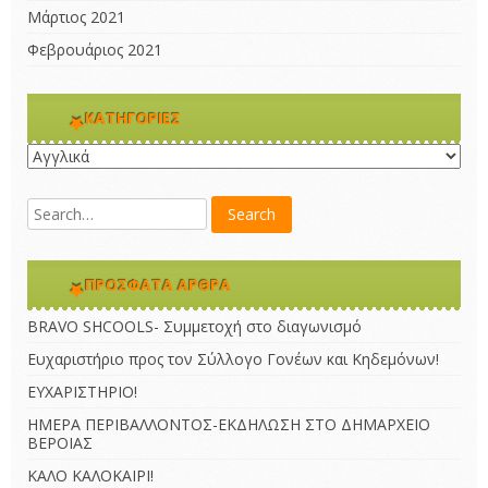
Μάρτιος 2021
Φεβρουάριος 2021
KΑΤΗΓΟΡΊΕΣ
Kατηγορίες
ΠΡΌΣΦΑΤΑ ΆΡΘΡΑ
BRAVO SHCOOLS- Συμμετοχή στο διαγωνισμό
Ευχαριστήριο προς τον Σύλλογο Γονέων και Κηδεμόνων!
ΕΥΧΑΡΙΣΤΗΡΙΟ!
ΗΜΕΡΑ ΠΕΡΙΒΑΛΛΟΝΤΟΣ-ΕΚΔΗΛΩΣΗ ΣΤΟ ΔΗΜΑΡΧΕΙΟ
ΒΕΡΟΙΑΣ
ΚΑΛΟ ΚΑΛΟΚΑΙΡΙ!