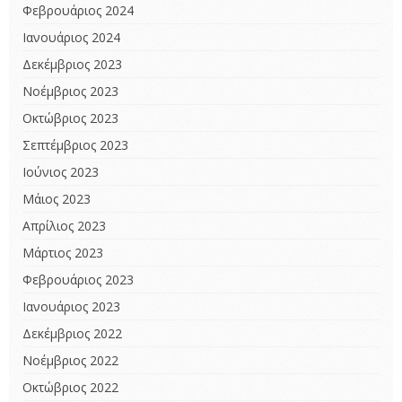
Φεβρουάριος 2024
Ιανουάριος 2024
Δεκέμβριος 2023
Νοέμβριος 2023
Οκτώβριος 2023
Σεπτέμβριος 2023
Ιούνιος 2023
Μάιος 2023
Απρίλιος 2023
Μάρτιος 2023
Φεβρουάριος 2023
Ιανουάριος 2023
Δεκέμβριος 2022
Νοέμβριος 2022
Οκτώβριος 2022