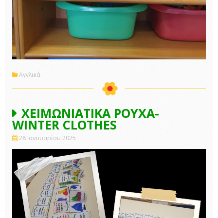
Αγγλικά
ΧΕΙΜΩΝΙΑΤΙΚΑ ΡΟΥΧΑ-
WINTER CLOTHES
28 Ιανουαρίου 2025