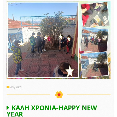
Αγγλικά
ΚΑΛΗ ΧΡΟΝΙΑ-HAPPY NEW
YEAR