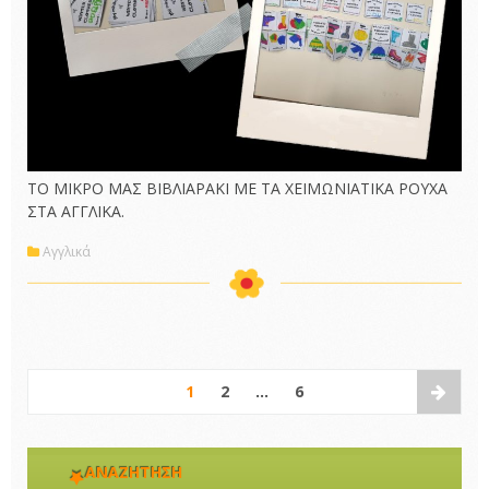
TO MΙΚΡΟ ΜΑΣ ΒΙΒΛΙΑΡΑΚΙ ΜΕ ΤΑ ΧΕΙΜΩΝΙΑΤΙΚΑ ΡΟΥΧΑ
ΣΤΑ ΑΓΓΛΙΚΑ.
Αγγλικά
1
2
…
6
ΑΝΑΖΉΤΗΣΗ