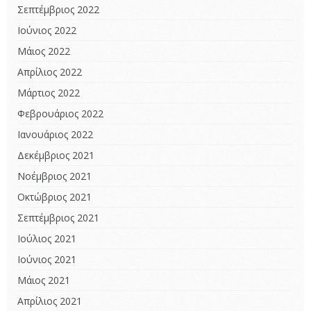
Σεπτέμβριος 2022
Ιούνιος 2022
Μάιος 2022
Απρίλιος 2022
Μάρτιος 2022
Φεβρουάριος 2022
Ιανουάριος 2022
Δεκέμβριος 2021
Νοέμβριος 2021
Οκτώβριος 2021
Σεπτέμβριος 2021
Ιούλιος 2021
Ιούνιος 2021
Μάιος 2021
Απρίλιος 2021