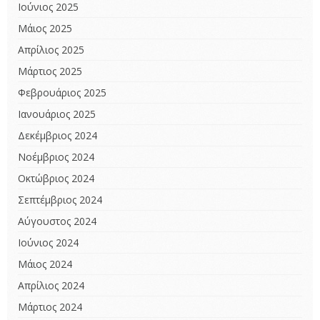
Ιούνιος 2025
Μάιος 2025
Απρίλιος 2025
Μάρτιος 2025
Φεβρουάριος 2025
Ιανουάριος 2025
Δεκέμβριος 2024
Νοέμβριος 2024
Οκτώβριος 2024
Σεπτέμβριος 2024
Αύγουστος 2024
Ιούνιος 2024
Μάιος 2024
Απρίλιος 2024
Μάρτιος 2024