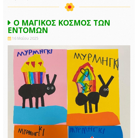
Ο ΜΑΓΙΚΟΣ ΚΟΣΜΟΣ ΤΩΝ
ΕΝΤΟΜΩΝ
16 Μαΐου 2025