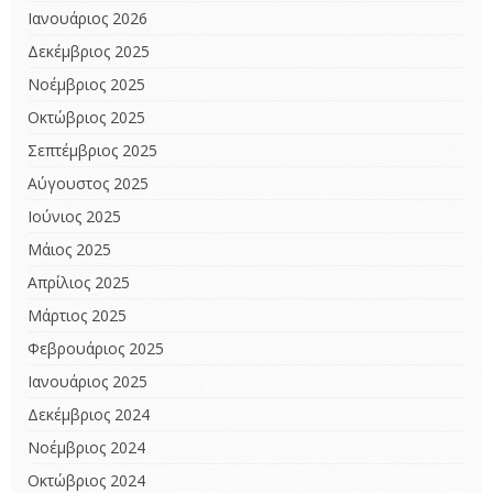
Ιανουάριος 2026
Δεκέμβριος 2025
Νοέμβριος 2025
Οκτώβριος 2025
Σεπτέμβριος 2025
Αύγουστος 2025
Ιούνιος 2025
Μάιος 2025
Απρίλιος 2025
Μάρτιος 2025
Φεβρουάριος 2025
Ιανουάριος 2025
Δεκέμβριος 2024
Νοέμβριος 2024
Οκτώβριος 2024