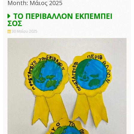
Month: Μάιος 2025
ΤΟ ΠΕΡΙΒΑΛΛΟΝ ΕΚΠΕΜΠΕΙ
ΣΟΣ
30 Μαΐου 2025