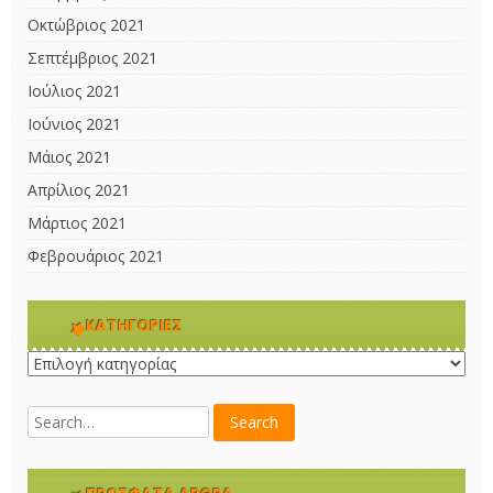
Οκτώβριος 2021
Σεπτέμβριος 2021
Ιούλιος 2021
Ιούνιος 2021
Μάιος 2021
Απρίλιος 2021
Μάρτιος 2021
Φεβρουάριος 2021
KΑΤΗΓΟΡΊΕΣ
Kατηγορίες