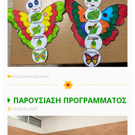
Ανοιξιάτικες δράσεις
ΠΑΡΟΥΣΙΑΣΗ ΠΡΟΓΡΑΜΜΑΤΟΣ
13 Μαΐου 2025