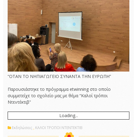
“ΟΤΑΝ ΤΟ ΝΗΠΙΑΓΩΓΕΙΟ ΣΥΝΑΝΤΑ ΤΗΝ ΕΥΡΩΠΗ”
Παρουσιάστηκε το πρόγραμμα etwinning στο οποίο
συμμετείχε το σχολείο μας με θέμα “Καλοί τρόποι
Ντεντέκτιβ”
Loading...
Εκδηλώσεις
,
ΚΑΛΟΙ ΤΡΟΠΟΙ ΝΤΕΝΤΕΚΤΙΒ