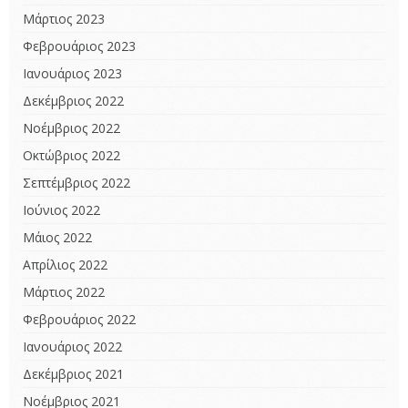
Μάρτιος 2023
Φεβρουάριος 2023
Ιανουάριος 2023
Δεκέμβριος 2022
Νοέμβριος 2022
Οκτώβριος 2022
Σεπτέμβριος 2022
Ιούνιος 2022
Μάιος 2022
Απρίλιος 2022
Μάρτιος 2022
Φεβρουάριος 2022
Ιανουάριος 2022
Δεκέμβριος 2021
Νοέμβριος 2021