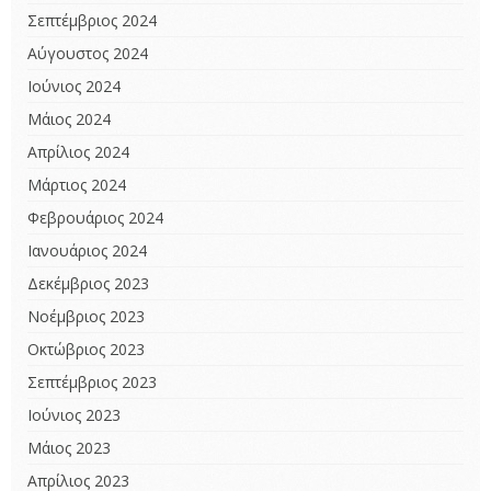
Σεπτέμβριος 2024
Αύγουστος 2024
Ιούνιος 2024
Μάιος 2024
Απρίλιος 2024
Μάρτιος 2024
Φεβρουάριος 2024
Ιανουάριος 2024
Δεκέμβριος 2023
Νοέμβριος 2023
Οκτώβριος 2023
Σεπτέμβριος 2023
Ιούνιος 2023
Μάιος 2023
Απρίλιος 2023