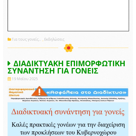
Για τους γονείς...
,
Εκδηλώσεις
ΔΙΑΔΙΚΤΥΑΚΗ ΕΠΙΜΟΡΦΩΤΙΚΗ
ΣΥΝΑΝΤΗΣΗ ΓΙΑ ΓΟΝΕΙΣ
19 Μαΐου 2025