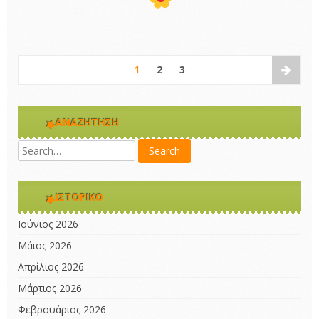
1
2
3
ΑΝΑΖΉΤΗΣΗ
ΙΣΤΟΡΙΚΌ
Ιούνιος 2026
Μάιος 2026
Απρίλιος 2026
Μάρτιος 2026
Φεβρουάριος 2026