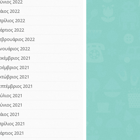
ούνιος 2022
άιος 2022
πρίλιος 2022
άρτιος 2022
εβρουάριος 2022
ανουάριος 2022
εκέμβριος 2021
οέμβριος 2021
κτώβριος 2021
επτέμβριος 2021
ούλιος 2021
ούνιος 2021
άιος 2021
πρίλιος 2021
άρτιος 2021