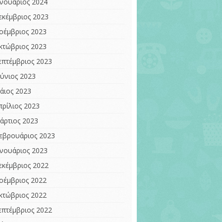
ανουάριος 2024
εκέμβριος 2023
οέμβριος 2023
κτώβριος 2023
επτέμβριος 2023
ούνιος 2023
άιος 2023
πρίλιος 2023
άρτιος 2023
εβρουάριος 2023
ανουάριος 2023
εκέμβριος 2022
οέμβριος 2022
κτώβριος 2022
επτέμβριος 2022