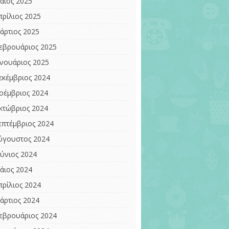
άιος 2025
πρίλιος 2025
άρτιος 2025
εβρουάριος 2025
ανουάριος 2025
εκέμβριος 2024
οέμβριος 2024
κτώβριος 2024
επτέμβριος 2024
ύγουστος 2024
ούνιος 2024
άιος 2024
πρίλιος 2024
άρτιος 2024
εβρουάριος 2024