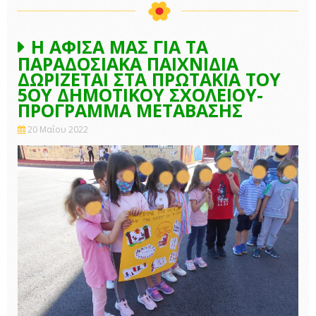
Η ΑΦΙΣΑ ΜΑΣ ΓΙΑ ΤΑ
ΠΑΡΑΔΟΣΙΑΚΑ ΠΑΙΧΝΙΔΙΑ
ΔΩΡΙΖΕΤΑΙ ΣΤΑ ΠΡΩΤΑΚΙΑ ΤΟΥ
5ΟΥ ΔΗΜΟΤΙΚΟΥ ΣΧΟΛΕΙΟΥ-
ΠΡΟΓΡΑΜΜΑ ΜΕΤΑΒΑΣΗΣ
20 Μαΐου 2022