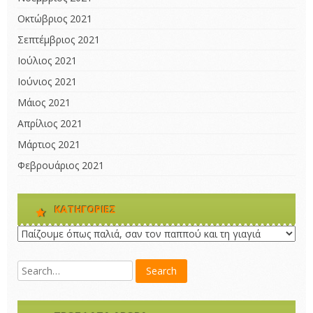
Οκτώβριος 2021
Σεπτέμβριος 2021
Ιούλιος 2021
Ιούνιος 2021
Μάιος 2021
Απρίλιος 2021
Μάρτιος 2021
Φεβρουάριος 2021
KΑΤΗΓΟΡΊΕΣ
Kατηγορίες