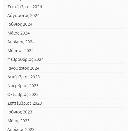
Σεπτέμβριος 2024
Αύγουστος 2024
Ιούνιος 2024
Μάιος 2024
Απρίλιος 2024
Μάρτιος 2024
Φεβρουάριος 2024
Ιανουάριος 2024
Δεκέμβριος 2023
Νοέμβριος 2023
Οκτώβριος 2023
Σεπτέμβριος 2023
Ιούνιος 2023
Μάιος 2023
Απρίλιος 2023