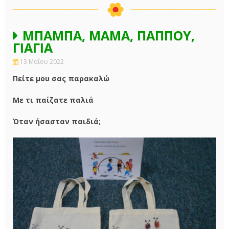
ΜΠΑΜΠΑ, ΜΑΜΑ, ΠΑΠΠΟΥ,
ΓΙΑΓΙΑ
13 Μαΐου 2022
Πείτε μου σας παρακαλώ
Με τι παίζατε παλιά
Όταν ήσασταν παιδιά;