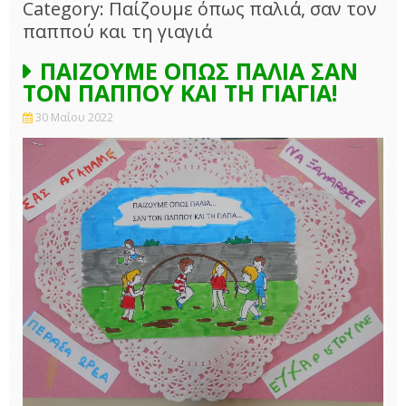
Category: Παίζουμε όπως παλιά, σαν τον
παππού και τη γιαγιά
ΠΑΙΖΟΥΜΕ ΟΠΩΣ ΠΑΛΙΑ ΣΑΝ
ΤΟΝ ΠΑΠΠΟΥ ΚΑΙ ΤΗ ΓΙΑΓΙΑ!
30 Μαΐου 2022