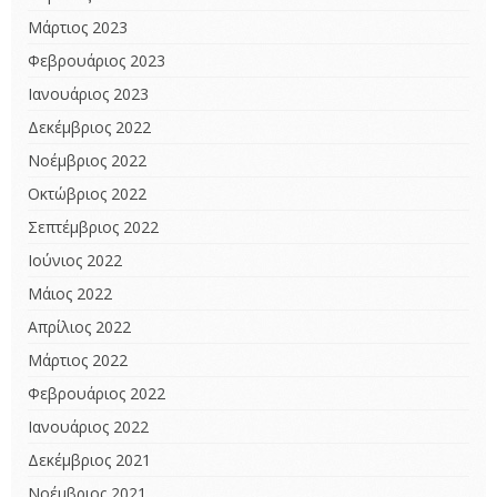
Μάρτιος 2023
Φεβρουάριος 2023
Ιανουάριος 2023
Δεκέμβριος 2022
Νοέμβριος 2022
Οκτώβριος 2022
Σεπτέμβριος 2022
Ιούνιος 2022
Μάιος 2022
Απρίλιος 2022
Μάρτιος 2022
Φεβρουάριος 2022
Ιανουάριος 2022
Δεκέμβριος 2021
Νοέμβριος 2021