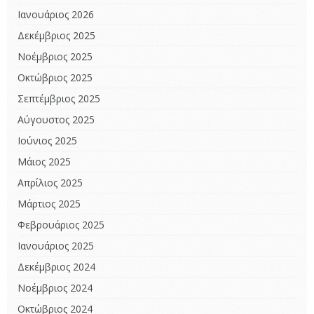
Ιανουάριος 2026
Δεκέμβριος 2025
Νοέμβριος 2025
Οκτώβριος 2025
Σεπτέμβριος 2025
Αύγουστος 2025
Ιούνιος 2025
Μάιος 2025
Απρίλιος 2025
Μάρτιος 2025
Φεβρουάριος 2025
Ιανουάριος 2025
Δεκέμβριος 2024
Νοέμβριος 2024
Οκτώβριος 2024