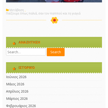
Μετάβαση
,
Παίζουμε όπως παλιά, σαν τον παππού και τη γιαγιά
ΑΝΑΖΉΤΗΣΗ
ΙΣΤΟΡΙΚΌ
Ιούνιος 2026
Μάιος 2026
Απρίλιος 2026
Μάρτιος 2026
Φεβρουάριος 2026