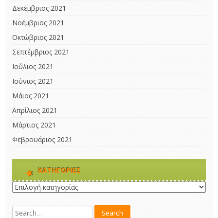
Δεκέμβριος 2021
Νοέμβριος 2021
Οκτώβριος 2021
Σεπτέμβριος 2021
Ιούλιος 2021
Ιούνιος 2021
Μάιος 2021
Απρίλιος 2021
Μάρτιος 2021
Φεβρουάριος 2021
KΑΤΗΓΟΡΊΕΣ
Kατηγορίες