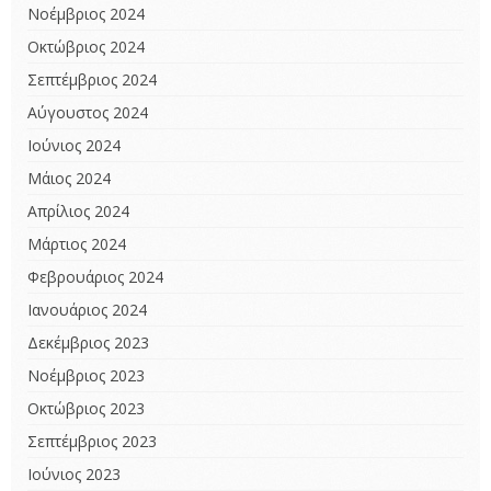
Νοέμβριος 2024
Οκτώβριος 2024
Σεπτέμβριος 2024
Αύγουστος 2024
Ιούνιος 2024
Μάιος 2024
Απρίλιος 2024
Μάρτιος 2024
Φεβρουάριος 2024
Ιανουάριος 2024
Δεκέμβριος 2023
Νοέμβριος 2023
Οκτώβριος 2023
Σεπτέμβριος 2023
Ιούνιος 2023