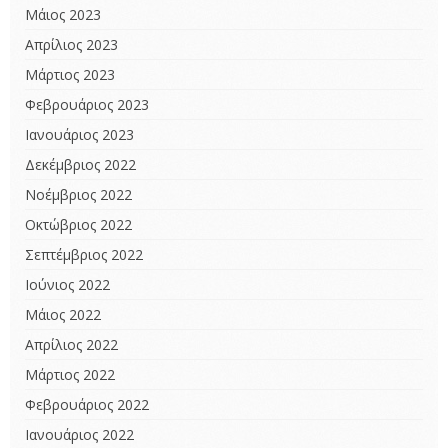
Μάιος 2023
Απρίλιος 2023
Μάρτιος 2023
Φεβρουάριος 2023
Ιανουάριος 2023
Δεκέμβριος 2022
Νοέμβριος 2022
Οκτώβριος 2022
Σεπτέμβριος 2022
Ιούνιος 2022
Μάιος 2022
Απρίλιος 2022
Μάρτιος 2022
Φεβρουάριος 2022
Ιανουάριος 2022