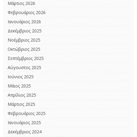
Μάρτιος 2026
Φεβρουάριος 2026
Ιανουάριος 2026
Δεκέμβριος 2025
Νοέμβριος 2025
Οκτώβριος 2025
Σεπτέμβριος 2025
Αύγουστος 2025
Ιούνιος 2025
Μάιος 2025
Απρίλιος 2025
Μάρτιος 2025
Φεβρουάριος 2025
Ιανουάριος 2025
Δεκέμβριος 2024