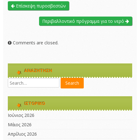
Επίσκεψη πυροσβεστών
Περιβαλλοντικό πρόγραμμα για το νερό
Comments are closed.
ΑΝΑΖΉΤΗΣΗ
ΙΣΤΟΡΙΚΌ
Ιούνιος 2026
Μάιος 2026
Απρίλιος 2026