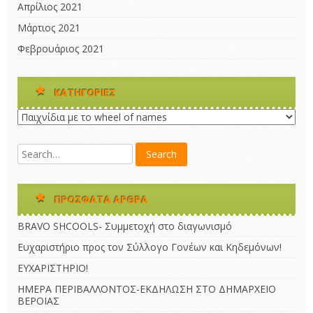
Απρίλιος 2021
Μάρτιος 2021
Φεβρουάριος 2021
KΑΤΗΓΟΡΊΕΣ
Kατηγορίες
ΠΡΌΣΦΑΤΑ ΆΡΘΡΑ
BRAVO SHCOOLS- Συμμετοχή στο διαγωνισμό
Ευχαριστήριο προς τον Σύλλογο Γονέων και Κηδεμόνων!
ΕΥΧΑΡΙΣΤΗΡΙΟ!
ΗΜΕΡΑ ΠΕΡΙΒΑΛΛΟΝΤΟΣ-ΕΚΔΗΛΩΣΗ ΣΤΟ ΔΗΜΑΡΧΕΙΟ
ΒΕΡΟΙΑΣ