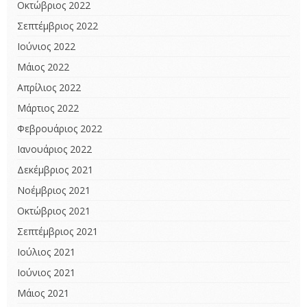
Οκτώβριος 2022
Σεπτέμβριος 2022
Ιούνιος 2022
Μάιος 2022
Απρίλιος 2022
Μάρτιος 2022
Φεβρουάριος 2022
Ιανουάριος 2022
Δεκέμβριος 2021
Νοέμβριος 2021
Οκτώβριος 2021
Σεπτέμβριος 2021
Ιούλιος 2021
Ιούνιος 2021
Μάιος 2021