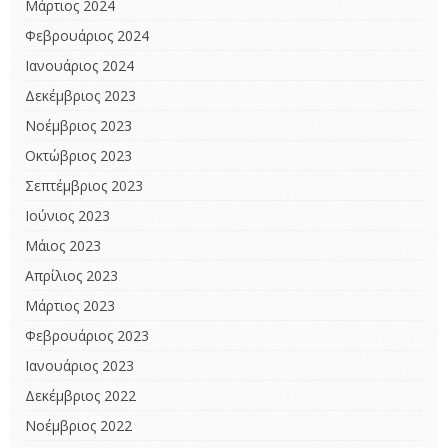
Μάρτιος 2024
Φεβρουάριος 2024
Ιανουάριος 2024
Δεκέμβριος 2023
Νοέμβριος 2023
Οκτώβριος 2023
Σεπτέμβριος 2023
Ιούνιος 2023
Μάιος 2023
Απρίλιος 2023
Μάρτιος 2023
Φεβρουάριος 2023
Ιανουάριος 2023
Δεκέμβριος 2022
Νοέμβριος 2022