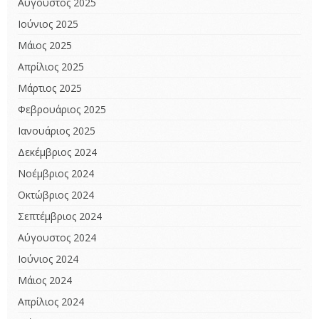
Αύγουστος 2025
Ιούνιος 2025
Μάιος 2025
Απρίλιος 2025
Μάρτιος 2025
Φεβρουάριος 2025
Ιανουάριος 2025
Δεκέμβριος 2024
Νοέμβριος 2024
Οκτώβριος 2024
Σεπτέμβριος 2024
Αύγουστος 2024
Ιούνιος 2024
Μάιος 2024
Απρίλιος 2024