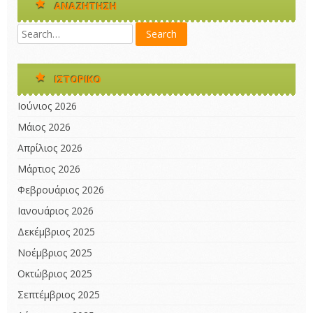
ΑΝΑΖΉΤΗΣΗ
ΙΣΤΟΡΙΚΌ
Ιούνιος 2026
Μάιος 2026
Απρίλιος 2026
Μάρτιος 2026
Φεβρουάριος 2026
Ιανουάριος 2026
Δεκέμβριος 2025
Νοέμβριος 2025
Οκτώβριος 2025
Σεπτέμβριος 2025