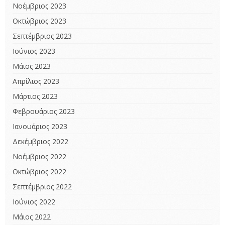
Νοέμβριος 2023
Οκτώβριος 2023
Σεπτέμβριος 2023
Ιούνιος 2023
Μάιος 2023
Απρίλιος 2023
Μάρτιος 2023
Φεβρουάριος 2023
Ιανουάριος 2023
Δεκέμβριος 2022
Νοέμβριος 2022
Οκτώβριος 2022
Σεπτέμβριος 2022
Ιούνιος 2022
Μάιος 2022