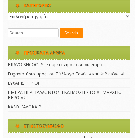
KΑΤΗΓΟΡΊΕΣ
Kατηγορίες
ΠΡΌΣΦΑΤΑ ΆΡΘΡΑ
BRAVO SHCOOLS- Συμμετοχή στο διαγωνισμό
Ευχαριστήριο προς τον Σύλλογο Γονέων και Κηδεμόνων!
ΕΥΧΑΡΙΣΤΗΡΙΟ!
ΗΜΕΡΑ ΠΕΡΙΒΑΛΛΟΝΤΟΣ-ΕΚΔΗΛΩΣΗ ΣΤΟ ΔΗΜΑΡΧΕΙΟ
ΒΕΡΟΙΑΣ
ΚΑΛΟ ΚΑΛΟΚΑΙΡΙ!
ΕΤΙΚΕΤΟΣΎΝΝΕΦΟ