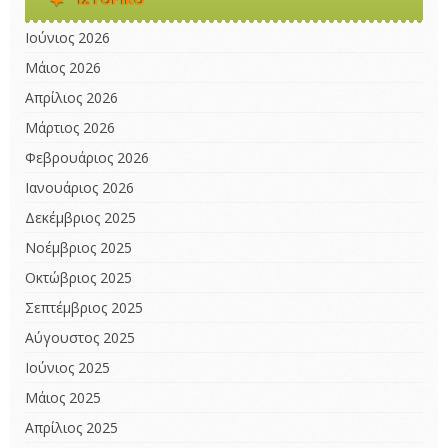
Ιούνιος 2026
Μάιος 2026
Απρίλιος 2026
Μάρτιος 2026
Φεβρουάριος 2026
Ιανουάριος 2026
Δεκέμβριος 2025
Νοέμβριος 2025
Οκτώβριος 2025
Σεπτέμβριος 2025
Αύγουστος 2025
Ιούνιος 2025
Μάιος 2025
Απρίλιος 2025