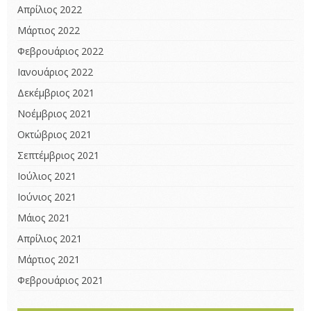
Απρίλιος 2022
Μάρτιος 2022
Φεβρουάριος 2022
Ιανουάριος 2022
Δεκέμβριος 2021
Νοέμβριος 2021
Οκτώβριος 2021
Σεπτέμβριος 2021
Ιούλιος 2021
Ιούνιος 2021
Μάιος 2021
Απρίλιος 2021
Μάρτιος 2021
Φεβρουάριος 2021