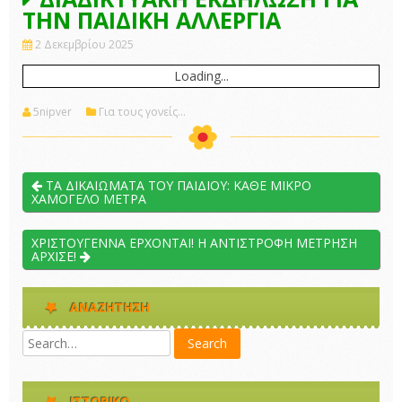
ΤΗΝ ΠΑΙΔΙΚΗ ΑΛΛΕΡΓΙΑ
2 Δεκεμβρίου 2025
Loading...
5nipver
Για τους γονείς...
ΤΑ ΔΙΚΑΙΩΜΑΤΑ ΤΟΥ ΠΑΙΔΙΟΥ: ΚΑΘΕ ΜΙΚΡΟ
ΧΑΜΟΓΕΛΟ ΜΕΤΡΑ
ΧΡΙΣΤΟΥΓΕΝΝΑ ΕΡΧΟΝΤΑΙ! Η ΑΝΤΙΣΤΡΟΦΗ ΜΕΤΡΗΣΗ
ΑΡΧΙΣΕ!
ΑΝΑΖΉΤΗΣΗ
ΙΣΤΟΡΙΚΌ