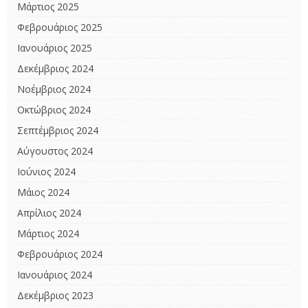
Μάρτιος 2025
Φεβρουάριος 2025
Ιανουάριος 2025
Δεκέμβριος 2024
Νοέμβριος 2024
Οκτώβριος 2024
Σεπτέμβριος 2024
Αύγουστος 2024
Ιούνιος 2024
Μάιος 2024
Απρίλιος 2024
Μάρτιος 2024
Φεβρουάριος 2024
Ιανουάριος 2024
Δεκέμβριος 2023