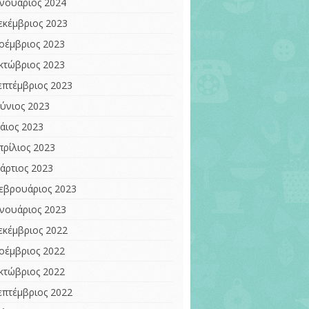
ανουάριος 2024
εκέμβριος 2023
οέμβριος 2023
κτώβριος 2023
επτέμβριος 2023
ούνιος 2023
άιος 2023
πρίλιος 2023
άρτιος 2023
εβρουάριος 2023
ανουάριος 2023
εκέμβριος 2022
οέμβριος 2022
κτώβριος 2022
επτέμβριος 2022