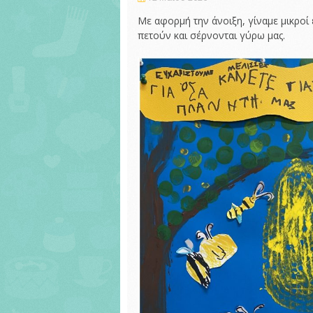
Με αφορμή την άνοιξη, γίναμε μικροί
πετούν και σέρνονται γύρω μας.