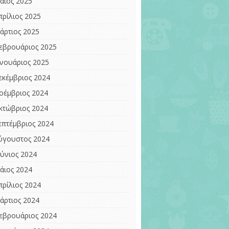
άιος 2025
πρίλιος 2025
άρτιος 2025
εβρουάριος 2025
ανουάριος 2025
εκέμβριος 2024
οέμβριος 2024
κτώβριος 2024
επτέμβριος 2024
ύγουστος 2024
ούνιος 2024
άιος 2024
πρίλιος 2024
άρτιος 2024
εβρουάριος 2024