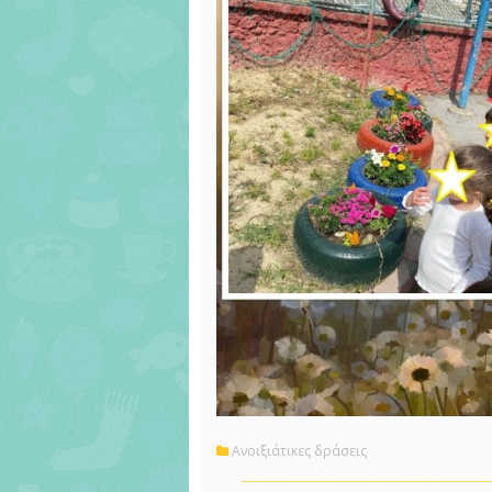
Ανοιξιάτικες δράσεις