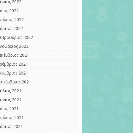
ούνιος 2022
άιος 2022
πρίλιος 2022
άρτιος 2022
εβρουάριος 2022
ανουάριος 2022
εκέμβριος 2021
οέμβριος 2021
κτώβριος 2021
επτέμβριος 2021
ούλιος 2021
ούνιος 2021
άιος 2021
πρίλιος 2021
άρτιος 2021