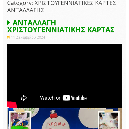
Category: ΧΡΙΣΤΟΥΓΕΝΝΙΑΤΙΚΕΣ ΚΑΡΤΕΣ
ΑΝΤΑΛΛΑΓΗΣ
ΑΝΤΑΛΛΑΓΗ
ΧΡΙΣΤΟΥΓΕΝΝΙΑΤΙΚΗΣ ΚΑΡΤΑΣ
11 Δεκεμβρίου 2024