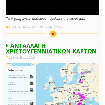
Το νηπιαγωγείο Διαβατού παρέλαβε την κάρτα μας.
ΧΡΙΣΤΟΥΓΕΝΝΙΑΤΙΚΕΣ ΚΑΡΤΕΣ ΑΝΤΑΛΛΑΓΗΣ
ΑΝΤΑΛΛΑΓΗ
ΧΡΙΣΤΟΥΓΕΝΝΙΑΤΙΚΩΝ ΚΑΡΤΩΝ
25 Νοεμβρίου 2024