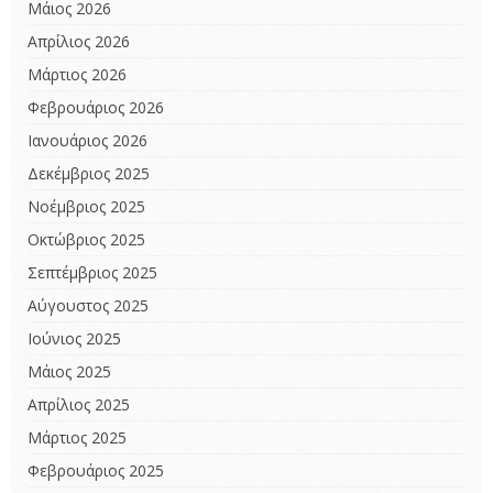
Μάιος 2026
Απρίλιος 2026
Μάρτιος 2026
Φεβρουάριος 2026
Ιανουάριος 2026
Δεκέμβριος 2025
Νοέμβριος 2025
Οκτώβριος 2025
Σεπτέμβριος 2025
Αύγουστος 2025
Ιούνιος 2025
Μάιος 2025
Απρίλιος 2025
Μάρτιος 2025
Φεβρουάριος 2025