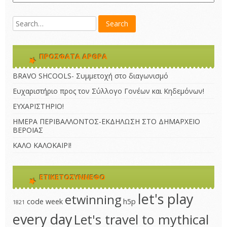
ΠΡΌΣΦΑΤΑ ΆΡΘΡΑ
BRAVO SHCOOLS- Συμμετοχή στο διαγωνισμό
Ευχαριστήριο προς τον Σύλλογο Γονέων και Κηδεμόνων!
ΕΥΧΑΡΙΣΤΗΡΙΟ!
ΗΜΕΡΑ ΠΕΡΙΒΑΛΛΟΝΤΟΣ-ΕΚΔΗΛΩΣΗ ΣΤΟ ΔΗΜΑΡΧΕΙΟ
ΒΕΡΟΙΑΣ
ΚΑΛΟ ΚΑΛΟΚΑΙΡΙ!
ΕΤΙΚΕΤΟΣΎΝΝΕΦΟ
let's play
etwinning
code week
h5p
1821
every day
Let's travel to mythical