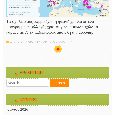
Το σχολείο μας συμμετέχει τη φετινή χρονιά σε ένα
πρόγραμμα ανταλλαγής χριστουγεννιάτικων ευχών και
καρτών με 70 εκπαιδευτικούς από όλη την Ευρώπη.
ΧΡΙΣΤΟΥΓΕΝΝΙΑΤΙΚΕΣ ΚΑΡΤΕΣ ΑΝΤΑΛΛΑΓΗΣ
ΑΝΑΖΉΤΗΣΗ
ΙΣΤΟΡΙΚΌ
Ιούνιος 2026