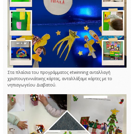
Στα πλαίσια του προγράμματος etwinning ανταλλαγή
χριστουγεννιάτικης κάρτας, ανταλλάξαμε κάρτες με το
νηπιαγωγείου Διαβατού.