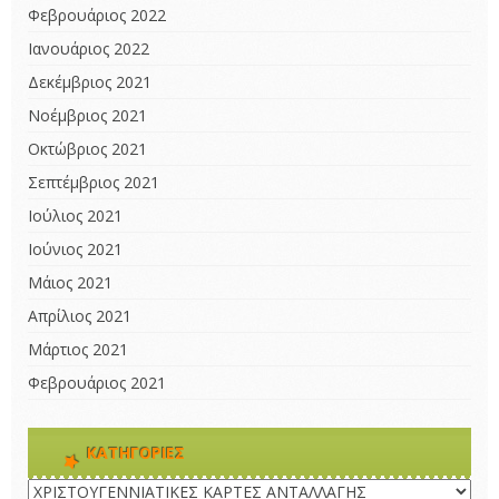
Φεβρουάριος 2022
Ιανουάριος 2022
Δεκέμβριος 2021
Νοέμβριος 2021
Οκτώβριος 2021
Σεπτέμβριος 2021
Ιούλιος 2021
Ιούνιος 2021
Μάιος 2021
Απρίλιος 2021
Μάρτιος 2021
Φεβρουάριος 2021
KΑΤΗΓΟΡΊΕΣ
Kατηγορίες