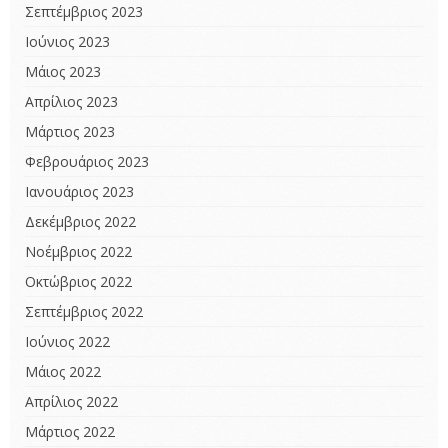
Σεπτέμβριος 2023
Ιούνιος 2023
Μάιος 2023
Απρίλιος 2023
Μάρτιος 2023
Φεβρουάριος 2023
Ιανουάριος 2023
Δεκέμβριος 2022
Νοέμβριος 2022
Οκτώβριος 2022
Σεπτέμβριος 2022
Ιούνιος 2022
Μάιος 2022
Απρίλιος 2022
Μάρτιος 2022