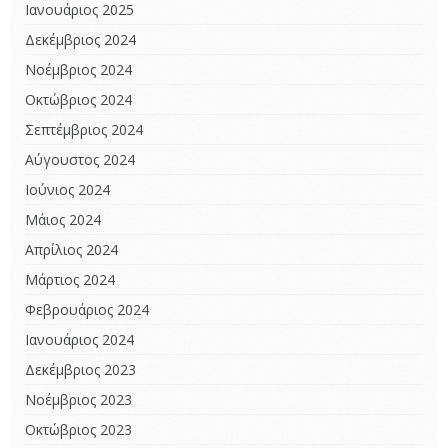
Ιανουάριος 2025
Δεκέμβριος 2024
Νοέμβριος 2024
Οκτώβριος 2024
Σεπτέμβριος 2024
Αύγουστος 2024
Ιούνιος 2024
Μάιος 2024
Απρίλιος 2024
Μάρτιος 2024
Φεβρουάριος 2024
Ιανουάριος 2024
Δεκέμβριος 2023
Νοέμβριος 2023
Οκτώβριος 2023