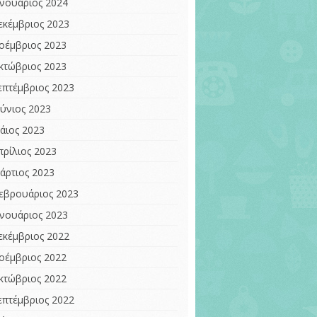
ανουάριος 2024
εκέμβριος 2023
οέμβριος 2023
κτώβριος 2023
επτέμβριος 2023
ούνιος 2023
άιος 2023
πρίλιος 2023
άρτιος 2023
εβρουάριος 2023
ανουάριος 2023
εκέμβριος 2022
οέμβριος 2022
κτώβριος 2022
επτέμβριος 2022