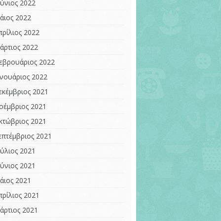
ούνιος 2022
άιος 2022
πρίλιος 2022
άρτιος 2022
εβρουάριος 2022
ανουάριος 2022
εκέμβριος 2021
οέμβριος 2021
κτώβριος 2021
επτέμβριος 2021
ούλιος 2021
ούνιος 2021
άιος 2021
πρίλιος 2021
άρτιος 2021