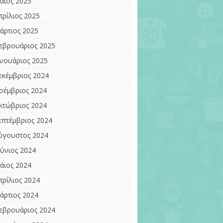
άιος 2025
πρίλιος 2025
άρτιος 2025
εβρουάριος 2025
ανουάριος 2025
εκέμβριος 2024
οέμβριος 2024
κτώβριος 2024
επτέμβριος 2024
ύγουστος 2024
ούνιος 2024
άιος 2024
πρίλιος 2024
άρτιος 2024
εβρουάριος 2024