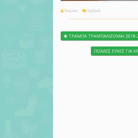
5nipver
Αγγλικά
ΤΡΑΜΠΑ ΤΡΑΜΠΑΛΙΖΟΜΑΙ 2018-
ΠΟΛΛΕΣ ΕΥΧΕΣ ΓΙΑ Χ