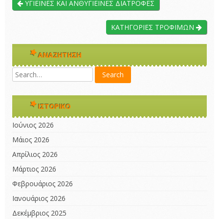
ΥΓΙΕΙΝΕΣ ΚΑΙ ΑΝΘΥΓΙΕΙΝΕΣ ΔΙΑΤΡΟΦΕΣ
ΚΑΤΗΓΟΡΙΕΣ ΤΡΟΦΙΜΩΝ
ΑΝΑΖΉΤΗΣΗ
ΙΣΤΟΡΙΚΌ
Ιούνιος 2026
Μάιος 2026
Απρίλιος 2026
Μάρτιος 2026
Φεβρουάριος 2026
Ιανουάριος 2026
Δεκέμβριος 2025