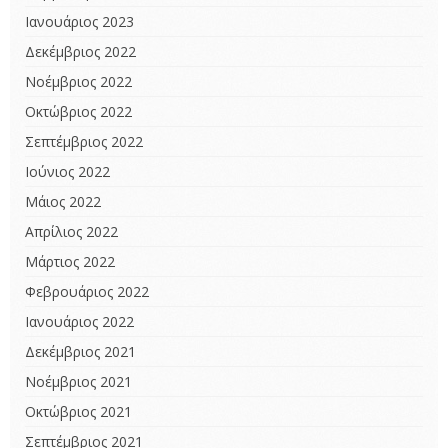
Ιανουάριος 2023
Δεκέμβριος 2022
Νοέμβριος 2022
Οκτώβριος 2022
Σεπτέμβριος 2022
Ιούνιος 2022
Μάιος 2022
Απρίλιος 2022
Μάρτιος 2022
Φεβρουάριος 2022
Ιανουάριος 2022
Δεκέμβριος 2021
Νοέμβριος 2021
Οκτώβριος 2021
Σεπτέμβριος 2021