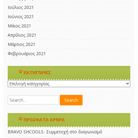
Ιούλιος 2021
Ιούνιος 2021
Μάιος 2021
Απρίλιος 2021
Μάρτιος 2021
Φεβρουάριος 2021
KΑΤΗΓΟΡΊΕΣ
Kατηγορίες
ΠΡΌΣΦΑΤΑ ΆΡΘΡΑ
BRAVO SHCOOLS- Συμμετοχή στο διαγωνισμό