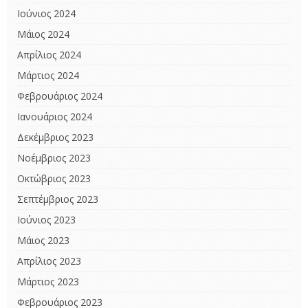
Ιούνιος 2024
Μάιος 2024
Απρίλιος 2024
Μάρτιος 2024
Φεβρουάριος 2024
Ιανουάριος 2024
Δεκέμβριος 2023
Νοέμβριος 2023
Οκτώβριος 2023
Σεπτέμβριος 2023
Ιούνιος 2023
Μάιος 2023
Απρίλιος 2023
Μάρτιος 2023
Φεβρουάριος 2023