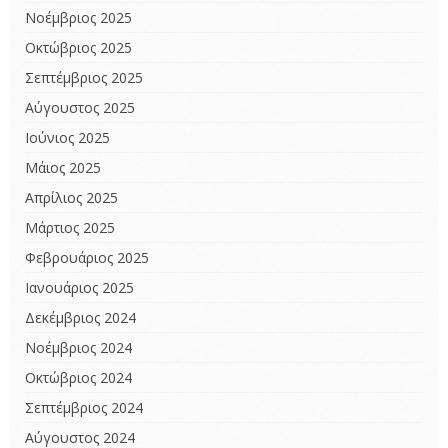
Νοέμβριος 2025
Οκτώβριος 2025
Σεπτέμβριος 2025
Αύγουστος 2025
Ιούνιος 2025
Μάιος 2025
Απρίλιος 2025
Μάρτιος 2025
Φεβρουάριος 2025
Ιανουάριος 2025
Δεκέμβριος 2024
Νοέμβριος 2024
Οκτώβριος 2024
Σεπτέμβριος 2024
Αύγουστος 2024