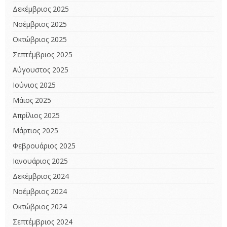
Δεκέμβριος 2025
Νοέμβριος 2025
Οκτώβριος 2025
Σεπτέμβριος 2025
Αύγουστος 2025
Ιούνιος 2025
Μάιος 2025
Απρίλιος 2025
Μάρτιος 2025
Φεβρουάριος 2025
Ιανουάριος 2025
Δεκέμβριος 2024
Νοέμβριος 2024
Οκτώβριος 2024
Σεπτέμβριος 2024