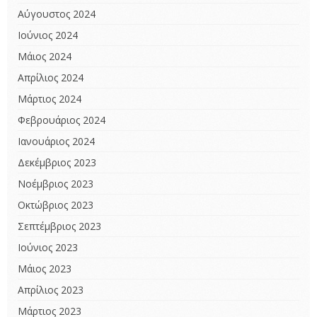
Αύγουστος 2024
Ιούνιος 2024
Μάιος 2024
Απρίλιος 2024
Μάρτιος 2024
Φεβρουάριος 2024
Ιανουάριος 2024
Δεκέμβριος 2023
Νοέμβριος 2023
Οκτώβριος 2023
Σεπτέμβριος 2023
Ιούνιος 2023
Μάιος 2023
Απρίλιος 2023
Μάρτιος 2023