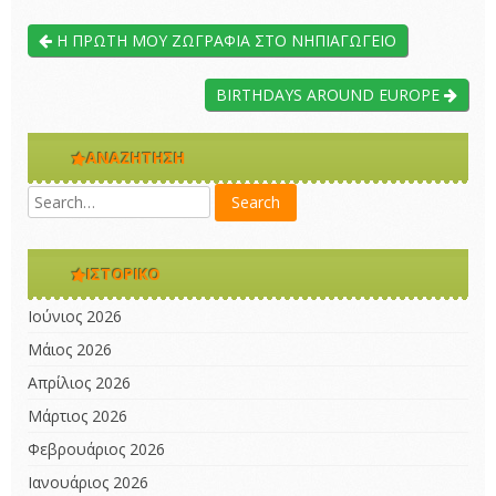
Η ΠΡΩΤΗ ΜΟΥ ΖΩΓΡΑΦΙΑ ΣΤΟ ΝΗΠΙΑΓΩΓΕΙΟ
BIRTHDAYS AROUND EUROPE
ΑΝΑΖΉΤΗΣΗ
ΙΣΤΟΡΙΚΌ
Ιούνιος 2026
Μάιος 2026
Απρίλιος 2026
Μάρτιος 2026
Φεβρουάριος 2026
Ιανουάριος 2026