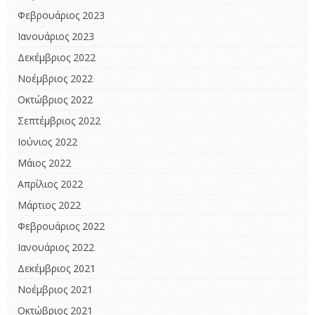
Φεβρουάριος 2023
Ιανουάριος 2023
Δεκέμβριος 2022
Νοέμβριος 2022
Οκτώβριος 2022
Σεπτέμβριος 2022
Ιούνιος 2022
Μάιος 2022
Απρίλιος 2022
Μάρτιος 2022
Φεβρουάριος 2022
Ιανουάριος 2022
Δεκέμβριος 2021
Νοέμβριος 2021
Οκτώβριος 2021