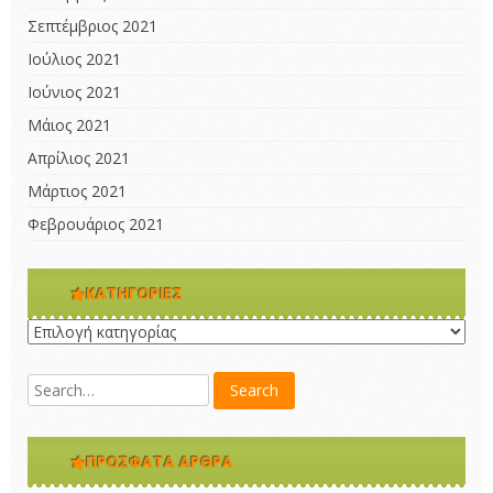
Σεπτέμβριος 2021
Ιούλιος 2021
Ιούνιος 2021
Μάιος 2021
Απρίλιος 2021
Μάρτιος 2021
Φεβρουάριος 2021
KΑΤΗΓΟΡΊΕΣ
Kατηγορίες
ΠΡΌΣΦΑΤΑ ΆΡΘΡΑ