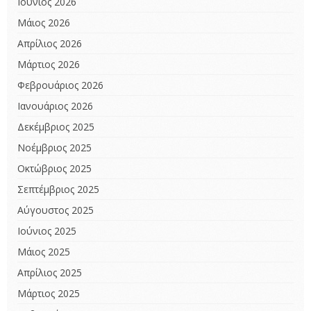
Ιούνιος 2026
Μάιος 2026
Απρίλιος 2026
Μάρτιος 2026
Φεβρουάριος 2026
Ιανουάριος 2026
Δεκέμβριος 2025
Νοέμβριος 2025
Οκτώβριος 2025
Σεπτέμβριος 2025
Αύγουστος 2025
Ιούνιος 2025
Μάιος 2025
Απρίλιος 2025
Μάρτιος 2025