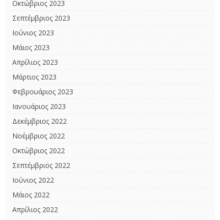
Οκτώβριος 2023
Σεπτέμβριος 2023
Ιούνιος 2023
Μάιος 2023
Απρίλιος 2023
Μάρτιος 2023
Φεβρουάριος 2023
Ιανουάριος 2023
Δεκέμβριος 2022
Νοέμβριος 2022
Οκτώβριος 2022
Σεπτέμβριος 2022
Ιούνιος 2022
Μάιος 2022
Απρίλιος 2022