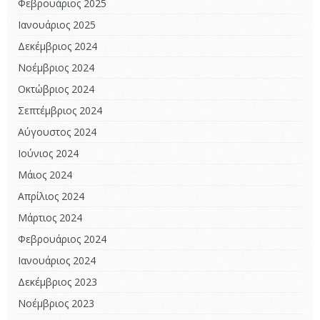
Φεβρουάριος 2025
Ιανουάριος 2025
Δεκέμβριος 2024
Νοέμβριος 2024
Οκτώβριος 2024
Σεπτέμβριος 2024
Αύγουστος 2024
Ιούνιος 2024
Μάιος 2024
Απρίλιος 2024
Μάρτιος 2024
Φεβρουάριος 2024
Ιανουάριος 2024
Δεκέμβριος 2023
Νοέμβριος 2023