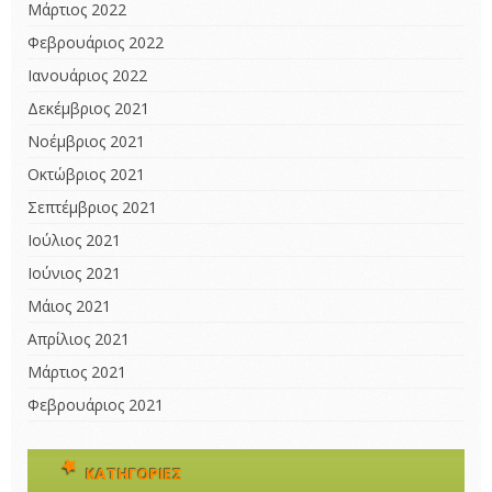
Μάρτιος 2022
Φεβρουάριος 2022
Ιανουάριος 2022
Δεκέμβριος 2021
Νοέμβριος 2021
Οκτώβριος 2021
Σεπτέμβριος 2021
Ιούλιος 2021
Ιούνιος 2021
Μάιος 2021
Απρίλιος 2021
Μάρτιος 2021
Φεβρουάριος 2021
KΑΤΗΓΟΡΊΕΣ