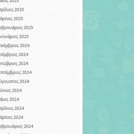
άιος 2025
πρίλιος 2025
άρτιος 2025
εβρουάριος 2025
ανουάριος 2025
εκέμβριος 2024
οέμβριος 2024
κτώβριος 2024
επτέμβριος 2024
ύγουστος 2024
ούνιος 2024
άιος 2024
πρίλιος 2024
άρτιος 2024
εβρουάριος 2024