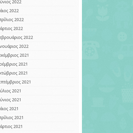
ούνιος 2022
άιος 2022
πρίλιος 2022
άρτιος 2022
εβρουάριος 2022
ανουάριος 2022
εκέμβριος 2021
οέμβριος 2021
κτώβριος 2021
επτέμβριος 2021
ούλιος 2021
ούνιος 2021
άιος 2021
πρίλιος 2021
άρτιος 2021