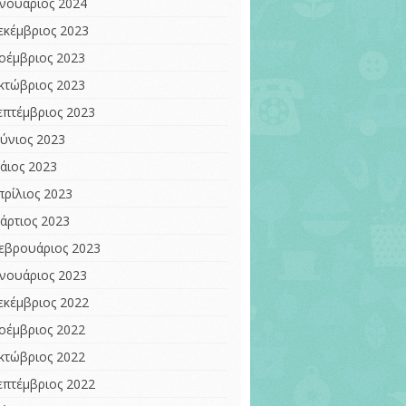
ανουάριος 2024
εκέμβριος 2023
οέμβριος 2023
κτώβριος 2023
επτέμβριος 2023
ούνιος 2023
άιος 2023
πρίλιος 2023
άρτιος 2023
εβρουάριος 2023
ανουάριος 2023
εκέμβριος 2022
οέμβριος 2022
κτώβριος 2022
επτέμβριος 2022