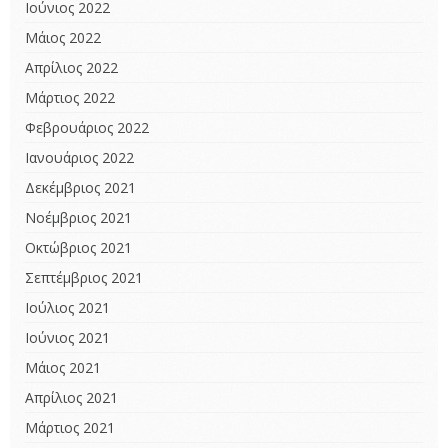
Ιούνιος 2022
Μάιος 2022
Απρίλιος 2022
Μάρτιος 2022
Φεβρουάριος 2022
Ιανουάριος 2022
Δεκέμβριος 2021
Νοέμβριος 2021
Οκτώβριος 2021
Σεπτέμβριος 2021
Ιούλιος 2021
Ιούνιος 2021
Μάιος 2021
Απρίλιος 2021
Μάρτιος 2021