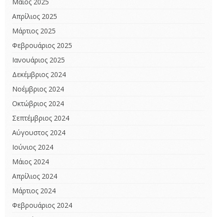
Μάιος 2025
Απρίλιος 2025
Μάρτιος 2025
Φεβρουάριος 2025
Ιανουάριος 2025
Δεκέμβριος 2024
Νοέμβριος 2024
Οκτώβριος 2024
Σεπτέμβριος 2024
Αύγουστος 2024
Ιούνιος 2024
Μάιος 2024
Απρίλιος 2024
Μάρτιος 2024
Φεβρουάριος 2024