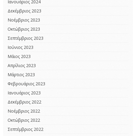
Ιανουάριος 2024
Δεκέμβριος 2023
Νοέμβριος 2023
Οκτώβριος 2023
Σεπτέμβριος 2023
Ιούνιος 2023
Μάιος 2023
Απρίλιος 2023
Μάρτιος 2023
Φεβρουάριος 2023
Ιανουάριος 2023
Δεκέμβριος 2022
Νοέμβριος 2022
Οκτώβριος 2022
Σεπτέμβριος 2022