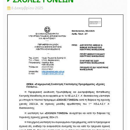
8 Δεκεμβρίου 2025