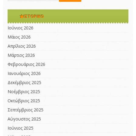
ΙΣΤΟΡΙΚΌ
Ιούνιος 2026
Μάιος 2026
Απρίλιος 2026
Μάρτιος 2026
Φεβρουάριος 2026
Ιανουάριος 2026
Δεκέμβριος 2025
Νοέμβριος 2025
Οκτώβριος 2025
Σεπτέμβριος 2025
Αύγουστος 2025
Ιούνιος 2025