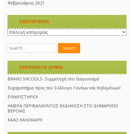
Φεβρουάριος 2021
KΑΤΗΓΟΡΊΕΣ
Kατηγορίες
ΠΡΌΣΦΑΤΑ ΆΡΘΡΑ
BRAVO SHCOOLS- Συμμετοχή στο διαγωνισμό
Ευχαριστήριο προς τον Σύλλογο Γονέων και Κηδεμόνων!
ΕΥΧΑΡΙΣΤΗΡΙΟ!
ΗΜΕΡΑ ΠΕΡΙΒΑΛΛΟΝΤΟΣ-ΕΚΔΗΛΩΣΗ ΣΤΟ ΔΗΜΑΡΧΕΙΟ
ΒΕΡΟΙΑΣ
ΚΑΛΟ ΚΑΛΟΚΑΙΡΙ!