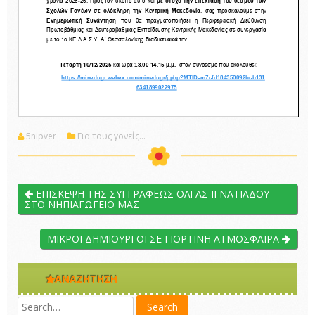
5nipver
Για τους γονείς...
ΕΠΙΣΚΕΨΗ ΤΗΣ ΣΥΓΓΡΑΦΕΩΣ ΟΛΓΑΣ ΙΓΝΑΤΙΑΔΟΥ
ΣΤΟ ΝΗΠΙΑΓΩΓΕΙΟ ΜΑΣ
ΜΙΚΡΟΙ ΔΗΜΙΟΥΡΓΟΙ ΣΕ ΓΙΟΡΤΙΝΗ ΑΤΜΟΣΦΑΙΡΑ
ΑΝΑΖΉΤΗΣΗ