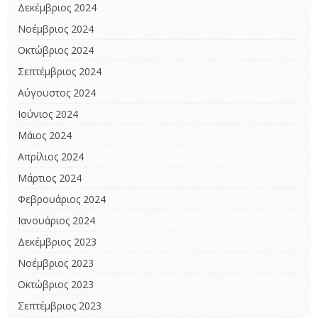
Δεκέμβριος 2024
Νοέμβριος 2024
Οκτώβριος 2024
Σεπτέμβριος 2024
Αύγουστος 2024
Ιούνιος 2024
Μάιος 2024
Απρίλιος 2024
Μάρτιος 2024
Φεβρουάριος 2024
Ιανουάριος 2024
Δεκέμβριος 2023
Νοέμβριος 2023
Οκτώβριος 2023
Σεπτέμβριος 2023