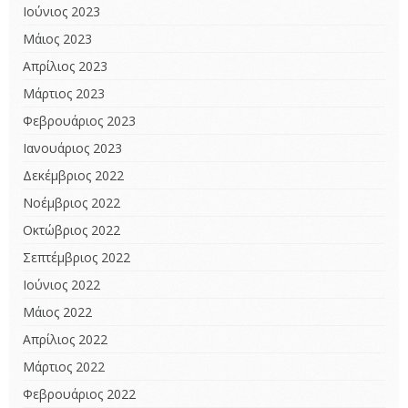
Ιούνιος 2023
Μάιος 2023
Απρίλιος 2023
Μάρτιος 2023
Φεβρουάριος 2023
Ιανουάριος 2023
Δεκέμβριος 2022
Νοέμβριος 2022
Οκτώβριος 2022
Σεπτέμβριος 2022
Ιούνιος 2022
Μάιος 2022
Απρίλιος 2022
Μάρτιος 2022
Φεβρουάριος 2022