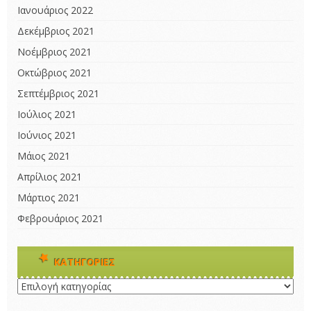
Ιανουάριος 2022
Δεκέμβριος 2021
Νοέμβριος 2021
Οκτώβριος 2021
Σεπτέμβριος 2021
Ιούλιος 2021
Ιούνιος 2021
Μάιος 2021
Απρίλιος 2021
Μάρτιος 2021
Φεβρουάριος 2021
KΑΤΗΓΟΡΊΕΣ
Kατηγορίες