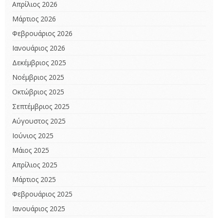
Απρίλιος 2026
Μάρτιος 2026
Φεβρουάριος 2026
Ιανουάριος 2026
Δεκέμβριος 2025
Νοέμβριος 2025
Οκτώβριος 2025
Σεπτέμβριος 2025
Αύγουστος 2025
Ιούνιος 2025
Μάιος 2025
Απρίλιος 2025
Μάρτιος 2025
Φεβρουάριος 2025
Ιανουάριος 2025