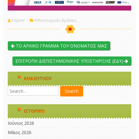
5nipver
Φθινοπωρινές δράσεις
ΤΟ ΑΡΧΙΚΟ ΓΡΑΜΜΑ ΤΟΥ ΟΝΟΜΑΤΟΣ ΜΑΣ
ΕΠΙΤΡΟΠΗ ΔΙΕΠΙΣΤΗΜΟΝΙΚΗΣ ΥΠΟΣΤΗΡΙΞΗΣ (ΕΔΥ)
ΑΝΑΖΉΤΗΣΗ
ΙΣΤΟΡΙΚΌ
Ιούνιος 2026
Μάιος 2026