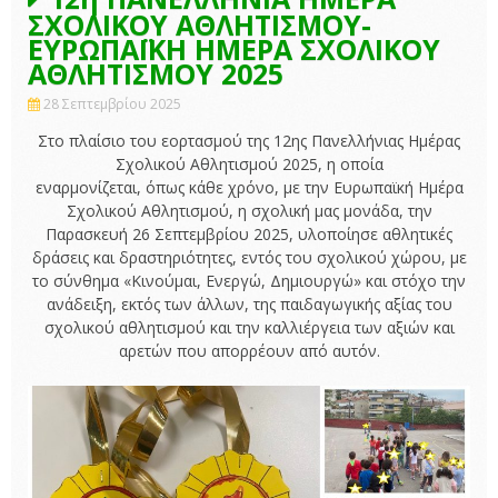
ΣΧΟΛΙΚΟΥ ΑΘΛΗΤΙΣΜΟΥ-
ΕΥΡΩΠΑΪΚΗ ΗΜΕΡΑ ΣΧΟΛΙΚΟΥ
ΑΘΛΗΤΙΣΜΟΥ 2025
28 Σεπτεμβρίου 2025
Στο πλαίσιο του εορτασμού της 12ης Πανελλήνιας Ημέρας
Σχολικού Αθλητισμού 2025, η οποία
εναρμονίζεται, όπως κάθε χρόνο, με την Ευρωπαϊκή Ημέρα
Σχολικού Αθλητισμού, η σχολική μας μονάδα, την
Παρασκευή 26 Σεπτεμβρίου 2025, υλοποίησε αθλητικές
δράσεις και δραστηριότητες, εντός του σχολικού χώρου, με
το σύνθημα «Κινούμαι, Ενεργώ, Δημιουργώ» και στόχο την
ανάδειξη, εκτός των άλλων, της παιδαγωγικής αξίας του
σχολικού αθλητισμού και την καλλιέργεια των αξιών και
αρετών που απορρέουν από αυτόν.