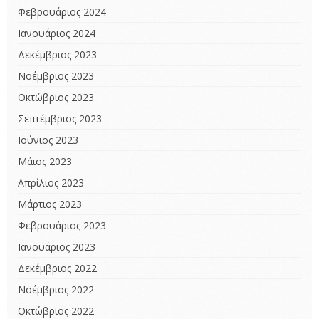
Φεβρουάριος 2024
Ιανουάριος 2024
Δεκέμβριος 2023
Νοέμβριος 2023
Οκτώβριος 2023
Σεπτέμβριος 2023
Ιούνιος 2023
Μάιος 2023
Απρίλιος 2023
Μάρτιος 2023
Φεβρουάριος 2023
Ιανουάριος 2023
Δεκέμβριος 2022
Νοέμβριος 2022
Οκτώβριος 2022