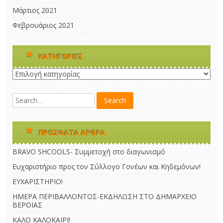
Μάρτιος 2021
Φεβρουάριος 2021
KΑΤΗΓΟΡΊΕΣ
Kατηγορίες
ΠΡΌΣΦΑΤΑ ΆΡΘΡΑ
BRAVO SHCOOLS- Συμμετοχή στο διαγωνισμό
Ευχαριστήριο προς τον Σύλλογο Γονέων και Κηδεμόνων!
ΕΥΧΑΡΙΣΤΗΡΙΟ!
ΗΜΕΡΑ ΠΕΡΙΒΑΛΛΟΝΤΟΣ-ΕΚΔΗΛΩΣΗ ΣΤΟ ΔΗΜΑΡΧΕΙΟ
ΒΕΡΟΙΑΣ
ΚΑΛΟ ΚΑΛΟΚΑΙΡΙ!