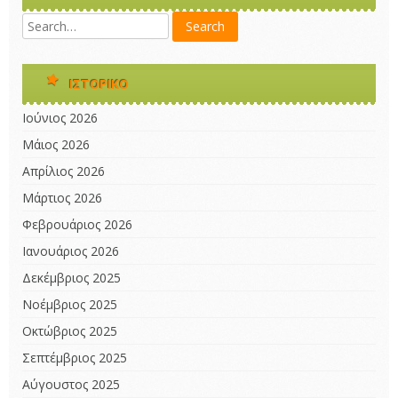
ΙΣΤΟΡΙΚΌ
Ιούνιος 2026
Μάιος 2026
Απρίλιος 2026
Μάρτιος 2026
Φεβρουάριος 2026
Ιανουάριος 2026
Δεκέμβριος 2025
Νοέμβριος 2025
Οκτώβριος 2025
Σεπτέμβριος 2025
Αύγουστος 2025