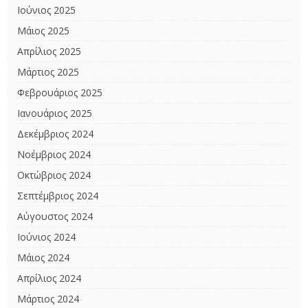
Ιούνιος 2025
Μάιος 2025
Απρίλιος 2025
Μάρτιος 2025
Φεβρουάριος 2025
Ιανουάριος 2025
Δεκέμβριος 2024
Νοέμβριος 2024
Οκτώβριος 2024
Σεπτέμβριος 2024
Αύγουστος 2024
Ιούνιος 2024
Μάιος 2024
Απρίλιος 2024
Μάρτιος 2024