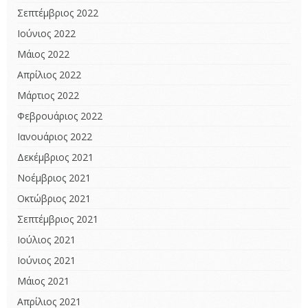
Σεπτέμβριος 2022
Ιούνιος 2022
Μάιος 2022
Απρίλιος 2022
Μάρτιος 2022
Φεβρουάριος 2022
Ιανουάριος 2022
Δεκέμβριος 2021
Νοέμβριος 2021
Οκτώβριος 2021
Σεπτέμβριος 2021
Ιούλιος 2021
Ιούνιος 2021
Μάιος 2021
Απρίλιος 2021