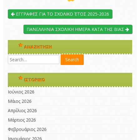
ΕΓΓΡΑΦΕΣ ΓΙΑ ΤΟ ΣΧΟΛΙΚΟ ΈΤΟΣ 2025-2026
ΠΑΝΕΛΛΗΝΙΑ ΣΧΟΛΙΚΗ ΗΜΕΡΑ ΚΑΤΑ ΤΗΣ ΒΙΑΣ
ΑΝΑΖΉΤΗΣΗ
ΙΣΤΟΡΙΚΌ
Ιούνιος 2026
Μάιος 2026
Απρίλιος 2026
Μάρτιος 2026
Φεβρουάριος 2026
Ιανουάριος 2026