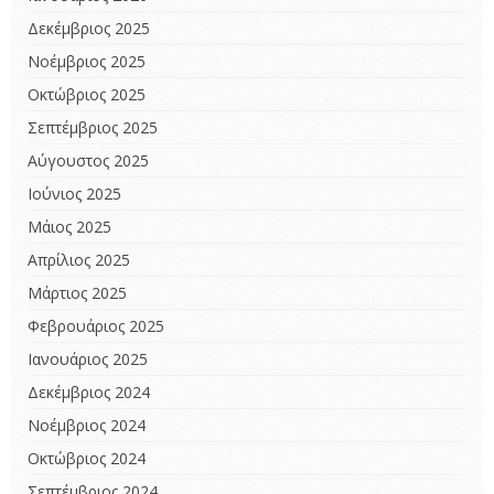
Δεκέμβριος 2025
Νοέμβριος 2025
Οκτώβριος 2025
Σεπτέμβριος 2025
Αύγουστος 2025
Ιούνιος 2025
Μάιος 2025
Απρίλιος 2025
Μάρτιος 2025
Φεβρουάριος 2025
Ιανουάριος 2025
Δεκέμβριος 2024
Νοέμβριος 2024
Οκτώβριος 2024
Σεπτέμβριος 2024