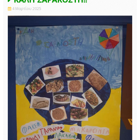
4 Μαρτίου 2025