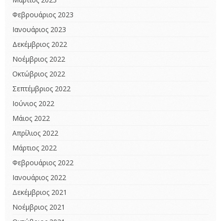
Φεβρουάριος 2023
Ιανουάριος 2023
Δεκέμβριος 2022
Νοέμβριος 2022
Οκτώβριος 2022
Σεπτέμβριος 2022
Ιούνιος 2022
Μάιος 2022
Απρίλιος 2022
Μάρτιος 2022
Φεβρουάριος 2022
Ιανουάριος 2022
Δεκέμβριος 2021
Νοέμβριος 2021