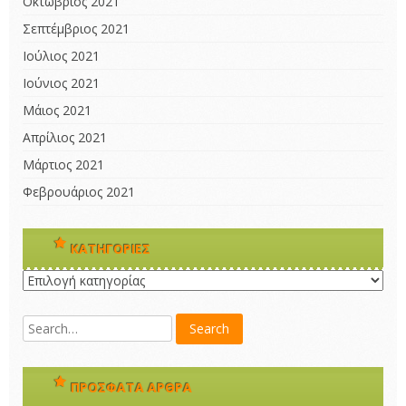
Οκτώβριος 2021
Σεπτέμβριος 2021
Ιούλιος 2021
Ιούνιος 2021
Μάιος 2021
Απρίλιος 2021
Μάρτιος 2021
Φεβρουάριος 2021
KΑΤΗΓΟΡΊΕΣ
Kατηγορίες
ΠΡΌΣΦΑΤΑ ΆΡΘΡΑ