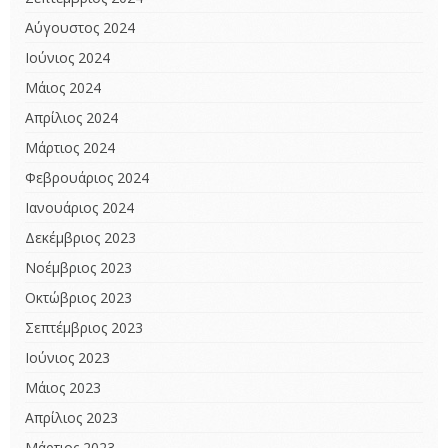
Αύγουστος 2024
Ιούνιος 2024
Μάιος 2024
Απρίλιος 2024
Μάρτιος 2024
Φεβρουάριος 2024
Ιανουάριος 2024
Δεκέμβριος 2023
Νοέμβριος 2023
Οκτώβριος 2023
Σεπτέμβριος 2023
Ιούνιος 2023
Μάιος 2023
Απρίλιος 2023
Μάρτιος 2023