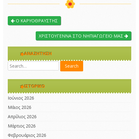
O ΚΑΡΥΟΘΡΑΥΣΤΗΣ
ΧΡΙΣΤΟΥΓΕΝΝΑ ΣΤΟ ΝΗΠΙΑΓΩΓΕΙΟ ΜΑΣ
ΑΝΑΖΉΤΗΣΗ
ΙΣΤΟΡΙΚΌ
Ιούνιος 2026
Μάιος 2026
Απρίλιος 2026
Μάρτιος 2026
Φεβρουάριος 2026