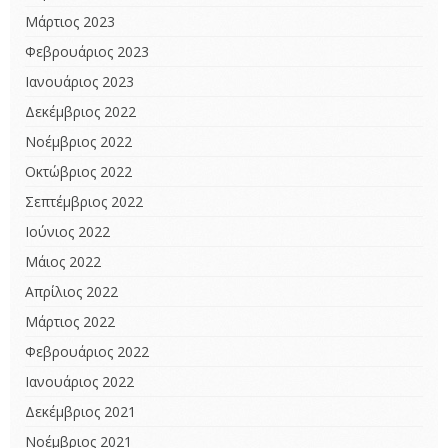
Μάρτιος 2023
Φεβρουάριος 2023
Ιανουάριος 2023
Δεκέμβριος 2022
Νοέμβριος 2022
Οκτώβριος 2022
Σεπτέμβριος 2022
Ιούνιος 2022
Μάιος 2022
Απρίλιος 2022
Μάρτιος 2022
Φεβρουάριος 2022
Ιανουάριος 2022
Δεκέμβριος 2021
Νοέμβριος 2021