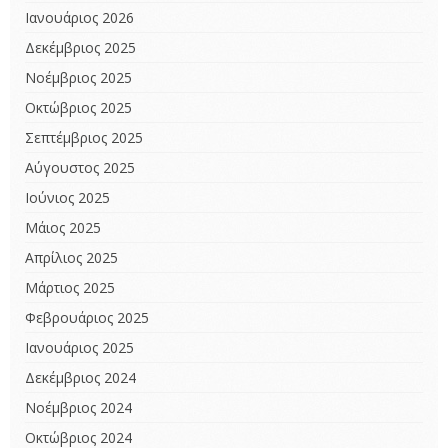
Ιανουάριος 2026
Δεκέμβριος 2025
Νοέμβριος 2025
Οκτώβριος 2025
Σεπτέμβριος 2025
Αύγουστος 2025
Ιούνιος 2025
Μάιος 2025
Απρίλιος 2025
Μάρτιος 2025
Φεβρουάριος 2025
Ιανουάριος 2025
Δεκέμβριος 2024
Νοέμβριος 2024
Οκτώβριος 2024