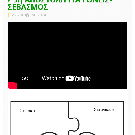
ΣΕΒΑΣΜΟΣ
29 Νοεμβρίου 2024