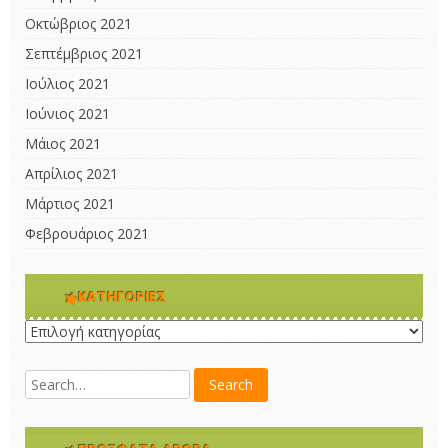
Οκτώβριος 2021
Σεπτέμβριος 2021
Ιούλιος 2021
Ιούνιος 2021
Μάιος 2021
Απρίλιος 2021
Μάρτιος 2021
Φεβρουάριος 2021
KΑΤΗΓΟΡΊΕΣ
Kατηγορίες