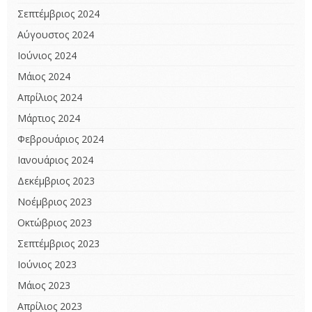
Σεπτέμβριος 2024
Αύγουστος 2024
Ιούνιος 2024
Μάιος 2024
Απρίλιος 2024
Μάρτιος 2024
Φεβρουάριος 2024
Ιανουάριος 2024
Δεκέμβριος 2023
Νοέμβριος 2023
Οκτώβριος 2023
Σεπτέμβριος 2023
Ιούνιος 2023
Μάιος 2023
Απρίλιος 2023