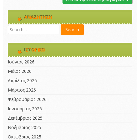
ΑΝΑΖΉΤΗΣΗ
ΙΣΤΟΡΙΚΌ
Ιούνιος 2026
Μάιος 2026
Απρίλιος 2026
Μάρτιος 2026
Φεβρουάριος 2026
Ιανουάριος 2026
Δεκέμβριος 2025
Νοέμβριος 2025
Οκτώβριος 2025