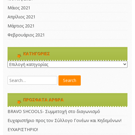
Μάιος 2021
Απρίλιος 2021
Μάρτιος 2021
Φεβρουάριος 2021
KΑΤΗΓΟΡΊΕΣ
Kατηγορίες
ΠΡΌΣΦΑΤΑ ΆΡΘΡΑ
BRAVO SHCOOLS- Συμμετοχή στο διαγωνισμό
Ευχαριστήριο προς τον Σύλλογο Γονέων και Κηδεμόνων!
ΕΥΧΑΡΙΣΤΗΡΙΟ!