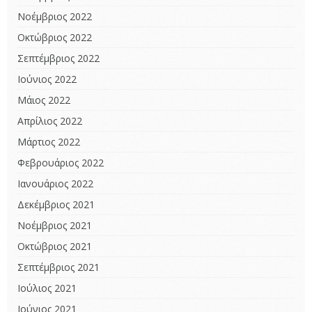
Νοέμβριος 2022
Οκτώβριος 2022
Σεπτέμβριος 2022
Ιούνιος 2022
Μάιος 2022
Απρίλιος 2022
Μάρτιος 2022
Φεβρουάριος 2022
Ιανουάριος 2022
Δεκέμβριος 2021
Νοέμβριος 2021
Οκτώβριος 2021
Σεπτέμβριος 2021
Ιούλιος 2021
Ιούνιος 2021