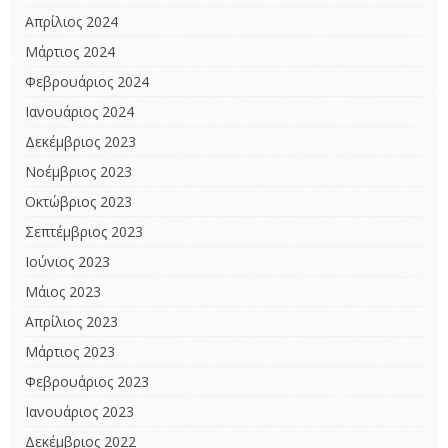
Απρίλιος 2024
Μάρτιος 2024
Φεβρουάριος 2024
Ιανουάριος 2024
Δεκέμβριος 2023
Νοέμβριος 2023
Οκτώβριος 2023
Σεπτέμβριος 2023
Ιούνιος 2023
Μάιος 2023
Απρίλιος 2023
Μάρτιος 2023
Φεβρουάριος 2023
Ιανουάριος 2023
Δεκέμβριος 2022