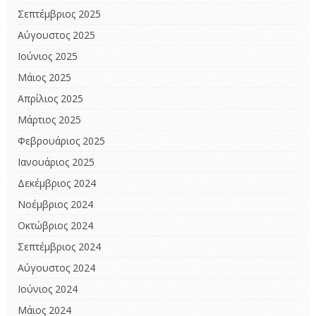
Σεπτέμβριος 2025
Αύγουστος 2025
Ιούνιος 2025
Μάιος 2025
Απρίλιος 2025
Μάρτιος 2025
Φεβρουάριος 2025
Ιανουάριος 2025
Δεκέμβριος 2024
Νοέμβριος 2024
Οκτώβριος 2024
Σεπτέμβριος 2024
Αύγουστος 2024
Ιούνιος 2024
Μάιος 2024