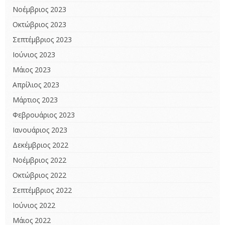
Νοέμβριος 2023
Οκτώβριος 2023
Σεπτέμβριος 2023
Ιούνιος 2023
Μάιος 2023
Απρίλιος 2023
Μάρτιος 2023
Φεβρουάριος 2023
Ιανουάριος 2023
Δεκέμβριος 2022
Νοέμβριος 2022
Οκτώβριος 2022
Σεπτέμβριος 2022
Ιούνιος 2022
Μάιος 2022