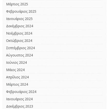
Μάρτιος 2025
Φεβρουάριος 2025
Ιανουάριος 2025
Δεκέμβριος 2024
Νοέμβριος 2024
Οκτώβριος 2024
Σεπτέμβριος 2024
Αύγουστος 2024
Ιούνιος 2024
Μάιος 2024
Απρίλιος 2024
Μάρτιος 2024
Φεβρουάριος 2024
Ιανουάριος 2024
Δεκέμβριος 2023