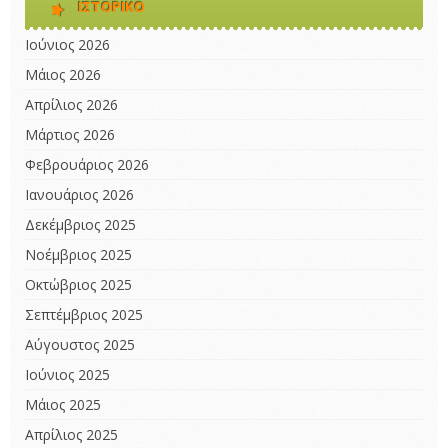
ΙΣΤΟΡΙΚΌ
Ιούνιος 2026
Μάιος 2026
Απρίλιος 2026
Μάρτιος 2026
Φεβρουάριος 2026
Ιανουάριος 2026
Δεκέμβριος 2025
Νοέμβριος 2025
Οκτώβριος 2025
Σεπτέμβριος 2025
Αύγουστος 2025
Ιούνιος 2025
Μάιος 2025
Απρίλιος 2025