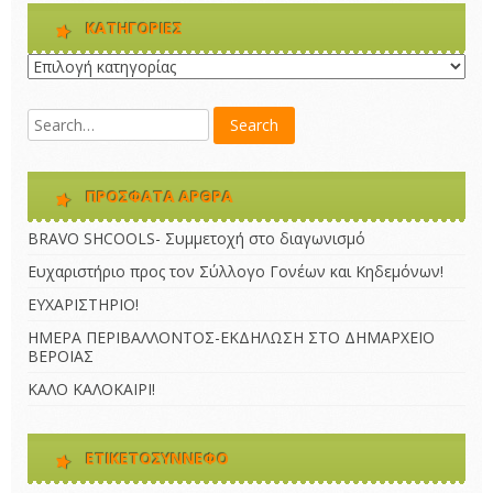
KΑΤΗΓΟΡΊΕΣ
Kατηγορίες
ΠΡΌΣΦΑΤΑ ΆΡΘΡΑ
BRAVO SHCOOLS- Συμμετοχή στο διαγωνισμό
Ευχαριστήριο προς τον Σύλλογο Γονέων και Κηδεμόνων!
ΕΥΧΑΡΙΣΤΗΡΙΟ!
ΗΜΕΡΑ ΠΕΡΙΒΑΛΛΟΝΤΟΣ-ΕΚΔΗΛΩΣΗ ΣΤΟ ΔΗΜΑΡΧΕΙΟ
ΒΕΡΟΙΑΣ
ΚΑΛΟ ΚΑΛΟΚΑΙΡΙ!
ΕΤΙΚΕΤΟΣΎΝΝΕΦΟ