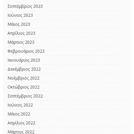
Σεπτέμβριος 2023
Ιούνιος 2023
Μάιος 2023
Απρίλιος 2023
Μάρτιος 2023
Φεβρουάριος 2023
Ιανουάριος 2023
Δεκέμβριος 2022
Νοέμβριος 2022
Οκτώβριος 2022
Σεπτέμβριος 2022
Ιούνιος 2022
Μάιος 2022
Απρίλιος 2022
Μάρτιος 2022