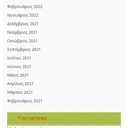
Φεβρουάριος 2022
Ιανουάριος 2022
Δεκέμβριος 2021
Νοέμβριος 2021
Οκτώβριος 2021
Σεπτέμβριος 2021
Ιούλιος 2021
Ιούνιος 2021
Μάιος 2021
Απρίλιος 2021
Μάρτιος 2021
Φεβρουάριος 2021
KΑΤΗΓΟΡΊΕΣ