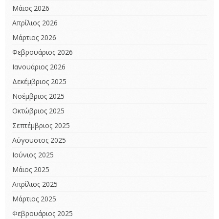
Μάιος 2026
Απρίλιος 2026
Μάρτιος 2026
Φεβρουάριος 2026
Ιανουάριος 2026
Δεκέμβριος 2025
Νοέμβριος 2025
Οκτώβριος 2025
Σεπτέμβριος 2025
Αύγουστος 2025
Ιούνιος 2025
Μάιος 2025
Απρίλιος 2025
Μάρτιος 2025
Φεβρουάριος 2025