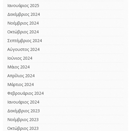
Ιανουάριος 2025
Δεκέμβριος 2024
Νοέμβριος 2024
Οκτώβριος 2024
Σεπτέμβριος 2024
Αύγουστος 2024
Ιούνιος 2024
Μάιος 2024
Απρίλιος 2024
Μάρτιος 2024
Φεβρουάριος 2024
Ιανουάριος 2024
Δεκέμβριος 2023
Νοέμβριος 2023
Οκτώβριος 2023