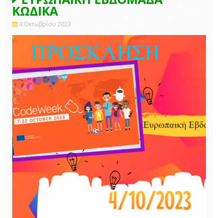
ΚΩΔΙΚΑ
4 Οκτωβρίου 2023