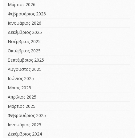
Μάρτιος 2026
Φεβρουάριος 2026
Ιανουάριος 2026
Δεκέμβριος 2025
Νοέμβριος 2025
Οκτώβριος 2025
Σεπτέμβριος 2025
Αύγουστος 2025
Ιούνιος 2025
Μάιος 2025
Απρίλιος 2025
Μάρτιος 2025
Φεβρουάριος 2025
Ιανουάριος 2025
Δεκέμβριος 2024