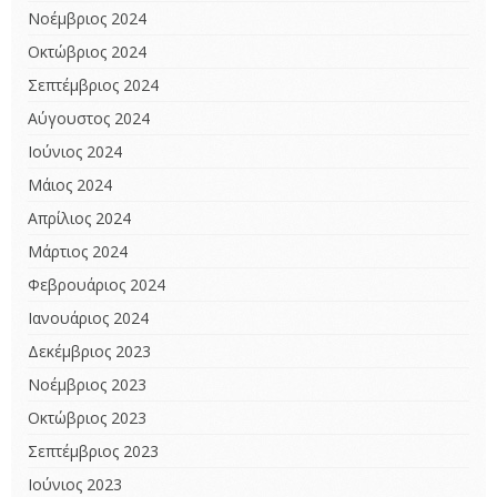
Νοέμβριος 2024
Οκτώβριος 2024
Σεπτέμβριος 2024
Αύγουστος 2024
Ιούνιος 2024
Μάιος 2024
Απρίλιος 2024
Μάρτιος 2024
Φεβρουάριος 2024
Ιανουάριος 2024
Δεκέμβριος 2023
Νοέμβριος 2023
Οκτώβριος 2023
Σεπτέμβριος 2023
Ιούνιος 2023