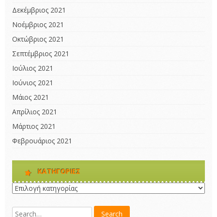
Δεκέμβριος 2021
Νοέμβριος 2021
Οκτώβριος 2021
Σεπτέμβριος 2021
Ιούλιος 2021
Ιούνιος 2021
Μάιος 2021
Απρίλιος 2021
Μάρτιος 2021
Φεβρουάριος 2021
KΑΤΗΓΟΡΊΕΣ
Kατηγορίες