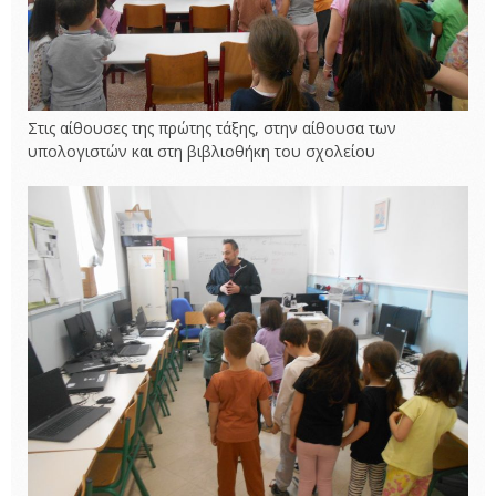
Στις αίθουσες της πρώτης τάξης, στην αίθουσα των
υπολογιστών και στη βιβλιοθήκη του σχολείου