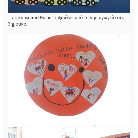
Το τρενάκι που θα μας ταξιδέψει από το νηπιαγωγείο στο
δημοτικό.