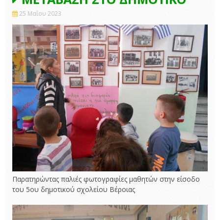
25 Μαΐου 2023
Παρατηρώντας παλιές φωτογραφίες μαθητών στην είσοδο
του 5ου δημοτικού σχολείου Βέροιας