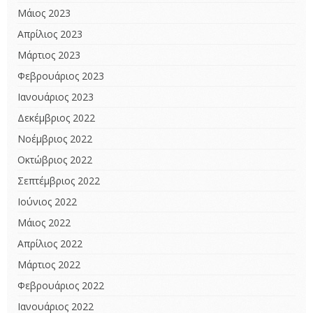
Μάιος 2023
Απρίλιος 2023
Μάρτιος 2023
Φεβρουάριος 2023
Ιανουάριος 2023
Δεκέμβριος 2022
Νοέμβριος 2022
Οκτώβριος 2022
Σεπτέμβριος 2022
Ιούνιος 2022
Μάιος 2022
Απρίλιος 2022
Μάρτιος 2022
Φεβρουάριος 2022
Ιανουάριος 2022