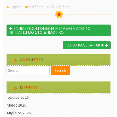
5nipver
Μετάβαση
,
Σχέδια δράσης
ΕΝΗΜΕΡΩΣΗ ΓΟΝΕΩΝ-ΜΕΤΑΒΑΣΗ ΑΠΟ ΤΟ
ΝΗΠΙΑΓΩΓΕΙΟ ΣΤΟ ΔΗΜΟΤΙΚΟ
ΓΛΥΚΟ ΚΑΛΟΚΑΙΡΑΚΙ!!!
ΑΝΑΖΉΤΗΣΗ
ΙΣΤΟΡΙΚΌ
Ιούνιος 2026
Μάιος 2026
Απρίλιος 2026