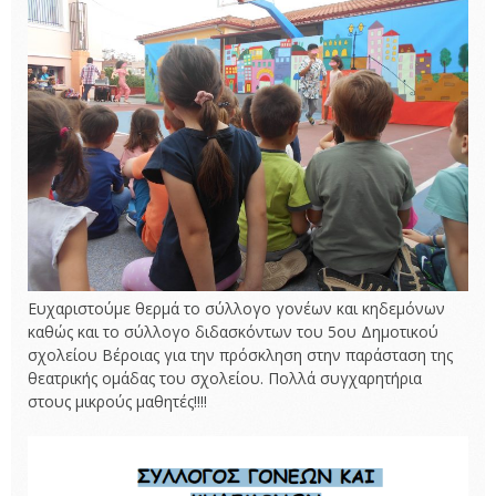
Ευχαριστούμε θερμά το σύλλογο γονέων και κηδεμόνων
καθώς και το σύλλογο διδασκόντων του 5ου Δημοτικού
σχολείου Βέροιας για την πρόσκληση στην παράσταση της
θεατρικής ομάδας του σχολείου. Πολλά συγχαρητήρια
στους μικρούς μαθητές!!!!