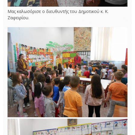
Μας καλωσόρισε ο διευθυντής του Δημοτικού κ. Κ.
Ζαφειρίου.