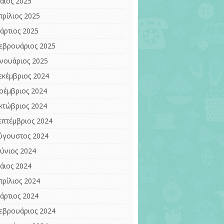
άιος 2025
πρίλιος 2025
άρτιος 2025
εβρουάριος 2025
ανουάριος 2025
εκέμβριος 2024
οέμβριος 2024
κτώβριος 2024
επτέμβριος 2024
ύγουστος 2024
ούνιος 2024
άιος 2024
πρίλιος 2024
άρτιος 2024
εβρουάριος 2024