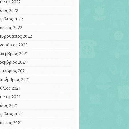
ούνιος 2022
άιος 2022
πρίλιος 2022
άρτιος 2022
εβρουάριος 2022
ανουάριος 2022
εκέμβριος 2021
οέμβριος 2021
κτώβριος 2021
επτέμβριος 2021
ούλιος 2021
ούνιος 2021
άιος 2021
πρίλιος 2021
άρτιος 2021