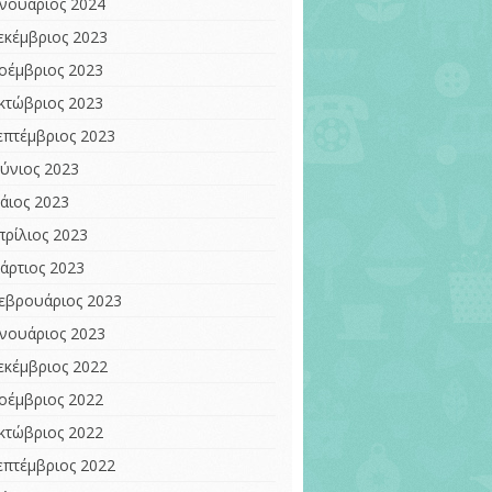
ανουάριος 2024
εκέμβριος 2023
οέμβριος 2023
κτώβριος 2023
επτέμβριος 2023
ούνιος 2023
άιος 2023
πρίλιος 2023
άρτιος 2023
εβρουάριος 2023
ανουάριος 2023
εκέμβριος 2022
οέμβριος 2022
κτώβριος 2022
επτέμβριος 2022