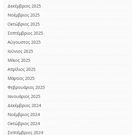
Δεκέμβριος 2025
Νοέμβριος 2025
Οκτώβριος 2025
Σεπτέμβριος 2025
Αύγουστος 2025
Ιούνιος 2025
Μάιος 2025
Απρίλιος 2025
Μάρτιος 2025
Φεβρουάριος 2025
Ιανουάριος 2025
Δεκέμβριος 2024
Νοέμβριος 2024
Οκτώβριος 2024
Σεπτέμβριος 2024