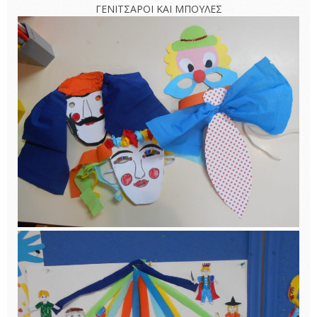
ΓΕΝΙΤΣΑΡΟΙ ΚΑΙ ΜΠΟΥΛΕΣ