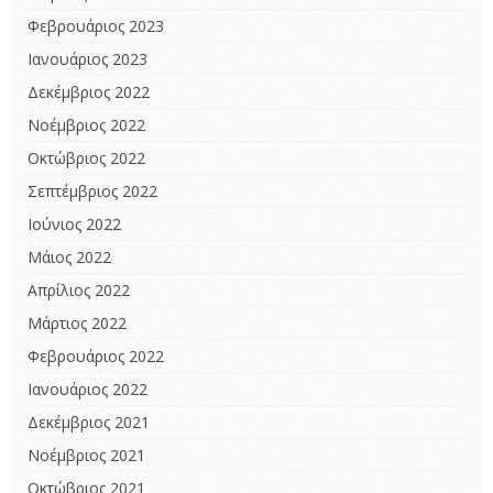
Φεβρουάριος 2023
Ιανουάριος 2023
Δεκέμβριος 2022
Νοέμβριος 2022
Οκτώβριος 2022
Σεπτέμβριος 2022
Ιούνιος 2022
Μάιος 2022
Απρίλιος 2022
Μάρτιος 2022
Φεβρουάριος 2022
Ιανουάριος 2022
Δεκέμβριος 2021
Νοέμβριος 2021
Οκτώβριος 2021