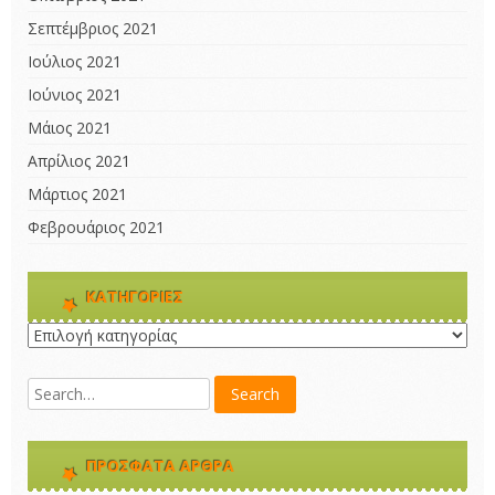
Σεπτέμβριος 2021
Ιούλιος 2021
Ιούνιος 2021
Μάιος 2021
Απρίλιος 2021
Μάρτιος 2021
Φεβρουάριος 2021
KΑΤΗΓΟΡΊΕΣ
Kατηγορίες
ΠΡΌΣΦΑΤΑ ΆΡΘΡΑ