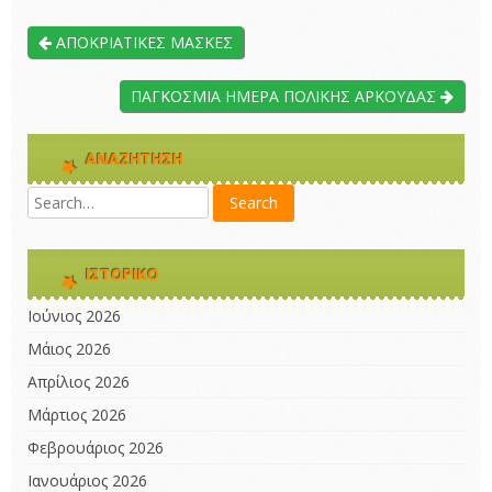
ΑΠΟΚΡΙΑΤΙΚΕΣ ΜΑΣΚΕΣ
ΠΑΓΚΟΣΜΙΑ ΗΜΕΡΑ ΠΟΛΙΚΗΣ ΑΡΚΟΥΔΑΣ
ΑΝΑΖΉΤΗΣΗ
ΙΣΤΟΡΙΚΌ
Ιούνιος 2026
Μάιος 2026
Απρίλιος 2026
Μάρτιος 2026
Φεβρουάριος 2026
Ιανουάριος 2026