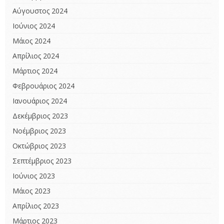
Αύγουστος 2024
Ιούνιος 2024
Μάιος 2024
Απρίλιος 2024
Μάρτιος 2024
Φεβρουάριος 2024
Ιανουάριος 2024
Δεκέμβριος 2023
Νοέμβριος 2023
Οκτώβριος 2023
Σεπτέμβριος 2023
Ιούνιος 2023
Μάιος 2023
Απρίλιος 2023
Μάρτιος 2023