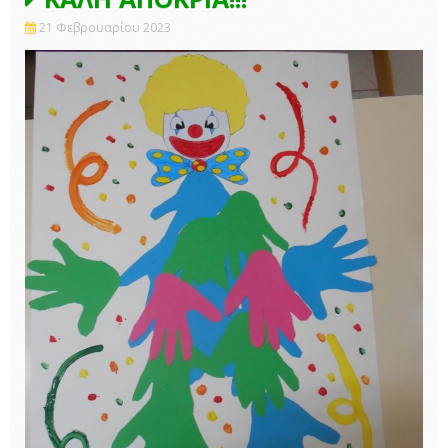
21 Φεβρουαρίου 2023