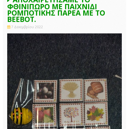
ΦΘΙΝΙΠΩΡΟ ΜΕ ΠΑΙΧΝΙΔΙ
ΡΟΜΠΟΤΙΚΗΣ ΠΑΡΕΑ ΜΕ ΤΟ
BEEBOT.
7 Δεκεμβρίου 2022