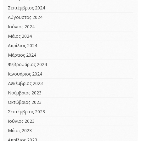
Σεπτέμβριος 2024
Αύγουστος 2024
Ιούνιος 2024
Μάιος 2024
Απρίλιος 2024
Μάρτιος 2024
Φεβρουάριος 2024
Ιανουάριος 2024
Δεκέμβριος 2023
Νοέμβριος 2023
Οκτώβριος 2023
Σεπτέμβριος 2023
Ιούνιος 2023
Μάιος 2023
Απρίλιος 2023