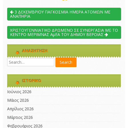
3 ΔΕΚΕΜΒΡΙΟΥ ΠΑΓΚΟΣΜΙΑ ΗΜΕΡΑ ΑΤΟΜΩΝ ΜΕ
ΑΝΑΠΗΡΙΑ
ΧΡΙΣΤΟΥΓΕΝΝΙΑΤΙΚΟ ΔΡΩΜΕΝΟ ΣΕ ΣΥΝΕΡΓΑΣΙΑ ΜΕ ΤΟ
ΚΕΝΤΡΟ ΜΕΡΙΜΝΑΣ ΑμΕΑ ΤΟΥ ΔΗΜΟΥ ΒΕΡΟΙΑΣ
ΑΝΑΖΉΤΗΣΗ
ΙΣΤΟΡΙΚΌ
Ιούνιος 2026
Μάιος 2026
Απρίλιος 2026
Μάρτιος 2026
Φεβρουάριος 2026