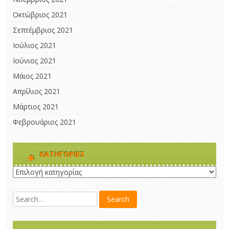
Οκτώβριος 2021
Σεπτέμβριος 2021
Ιούλιος 2021
Ιούνιος 2021
Μάιος 2021
Απρίλιος 2021
Μάρτιος 2021
Φεβρουάριος 2021
KΑΤΗΓΟΡΊΕΣ
Kατηγορίες