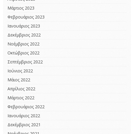
Μάρτιος 2023
Φεβρουάριος 2023
Ιανουάριος 2023
Δεκέμβριος 2022
Νοέμβριος 2022
Οκτώβριος 2022
Σεπτέμβριος 2022
Ιούνιος 2022
Μάιος 2022
Απρίλιος 2022
Μάρτιος 2022
Φεβρουάριος 2022
Ιανουάριος 2022
Δεκέμβριος 2021
Νοέμβριος 2021