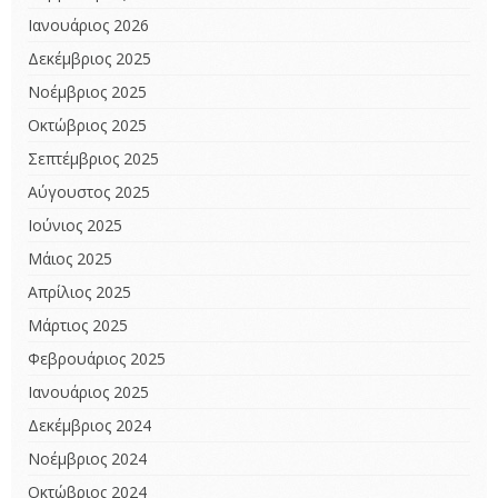
Ιανουάριος 2026
Δεκέμβριος 2025
Νοέμβριος 2025
Οκτώβριος 2025
Σεπτέμβριος 2025
Αύγουστος 2025
Ιούνιος 2025
Μάιος 2025
Απρίλιος 2025
Μάρτιος 2025
Φεβρουάριος 2025
Ιανουάριος 2025
Δεκέμβριος 2024
Νοέμβριος 2024
Οκτώβριος 2024