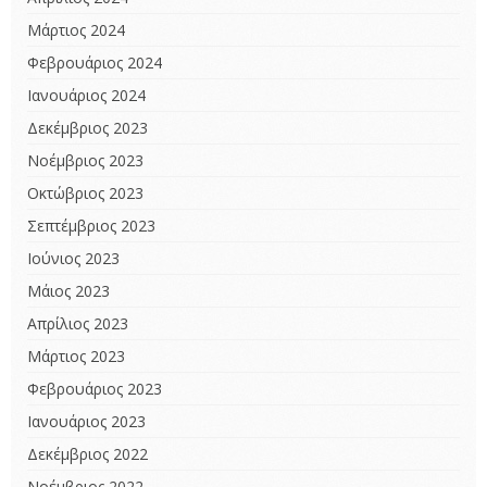
Μάρτιος 2024
Φεβρουάριος 2024
Ιανουάριος 2024
Δεκέμβριος 2023
Νοέμβριος 2023
Οκτώβριος 2023
Σεπτέμβριος 2023
Ιούνιος 2023
Μάιος 2023
Απρίλιος 2023
Μάρτιος 2023
Φεβρουάριος 2023
Ιανουάριος 2023
Δεκέμβριος 2022
Νοέμβριος 2022