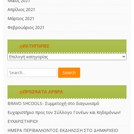
Μάιος 2021
Απρίλιος 2021
Μάρτιος 2021
Φεβρουάριος 2021
KΑΤΗΓΟΡΊΕΣ
Kατηγορίες
ΠΡΌΣΦΑΤΑ ΆΡΘΡΑ
BRAVO SHCOOLS- Συμμετοχή στο διαγωνισμό
Ευχαριστήριο προς τον Σύλλογο Γονέων και Κηδεμόνων!
ΕΥΧΑΡΙΣΤΗΡΙΟ!
ΗΜΕΡΑ ΠΕΡΙΒΑΛΛΟΝΤΟΣ-ΕΚΔΗΛΩΣΗ ΣΤΟ ΔΗΜΑΡΧΕΙΟ