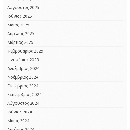
Αύγουστος 2025
Ιούνιος 2025
Μάιος 2025
Απρίλιος 2025
Μάρτιος 2025
Φεβρουάριος 2025
Ιανουάριος 2025
Δεκέμβριος 2024
Νοέμβριος 2024
Οκτώβριος 2024
Σεπτέμβριος 2024
Αύγουστος 2024
Ιούνιος 2024
Μάιος 2024
Απρίλιος 2024