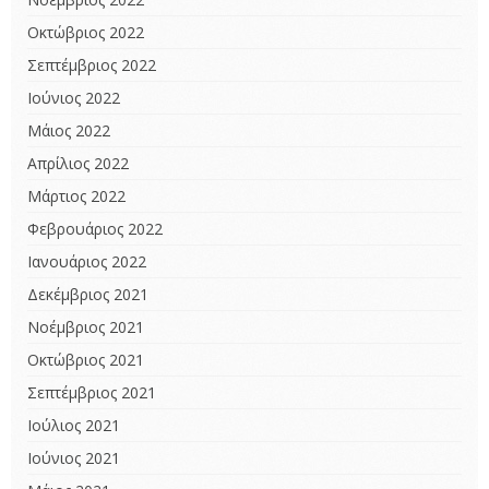
Οκτώβριος 2022
Σεπτέμβριος 2022
Ιούνιος 2022
Μάιος 2022
Απρίλιος 2022
Μάρτιος 2022
Φεβρουάριος 2022
Ιανουάριος 2022
Δεκέμβριος 2021
Νοέμβριος 2021
Οκτώβριος 2021
Σεπτέμβριος 2021
Ιούλιος 2021
Ιούνιος 2021