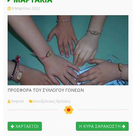
8 Μαρτίου 2022
ΠΡΟΣΦΟΡΑ ΤΟΥ ΣΥΛΛΟΓΟΥ ΓΟΝΕΩΝ
5nipver
Ανοιξιάτικες δράσεις
ΧΑΡΤΑΕΤΟΙ
Η ΚΥΡΑ ΣΑΡΑΚΟΣΤΗ