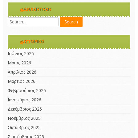
ΑΝΑΖΉΤΗΣΗ
ΙΣΤΟΡΙΚΌ
Ιούνιος 2026
Μάιος 2026
Απρίλιος 2026
Μάρτιος 2026
Φεβρουάριος 2026
Ιανουάριος 2026
Δεκέμβριος 2025
Νοέμβριος 2025
Οκτώβριος 2025
Σεπτέμβριος 2025