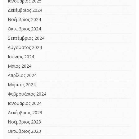
Ιανουάριος 2025
Δεκέμβριος 2024
Νοέμβριος 2024
Οκτώβριος 2024
Σεπτέμβριος 2024
Αύγουστος 2024
Ιούνιος 2024
Μάιος 2024
Απρίλιος 2024
Μάρτιος 2024
Φεβρουάριος 2024
Ιανουάριος 2024
Δεκέμβριος 2023
Νοέμβριος 2023
Οκτώβριος 2023