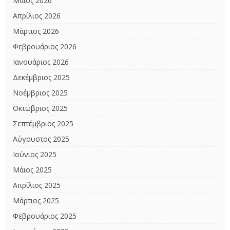
Μάιος 2026
Απρίλιος 2026
Μάρτιος 2026
Φεβρουάριος 2026
Ιανουάριος 2026
Δεκέμβριος 2025
Νοέμβριος 2025
Οκτώβριος 2025
Σεπτέμβριος 2025
Αύγουστος 2025
Ιούνιος 2025
Μάιος 2025
Απρίλιος 2025
Μάρτιος 2025
Φεβρουάριος 2025