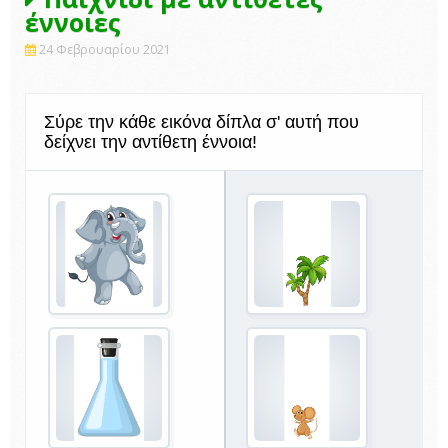
έννοιες
24 Φεβρουαρίου 2021