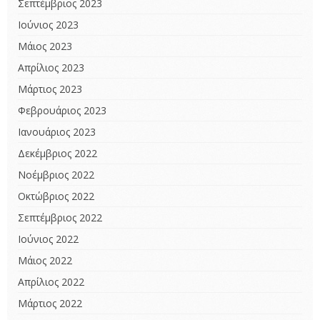
Σεπτέμβριος 2023
Ιούνιος 2023
Μάιος 2023
Απρίλιος 2023
Μάρτιος 2023
Φεβρουάριος 2023
Ιανουάριος 2023
Δεκέμβριος 2022
Νοέμβριος 2022
Οκτώβριος 2022
Σεπτέμβριος 2022
Ιούνιος 2022
Μάιος 2022
Απρίλιος 2022
Μάρτιος 2022