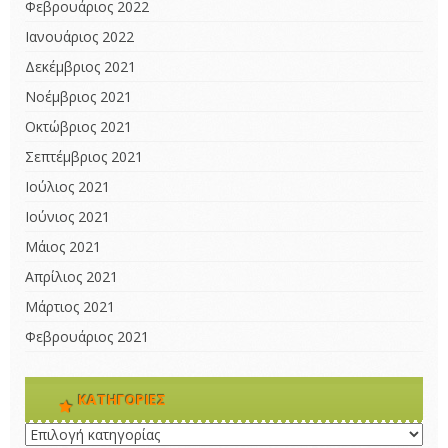
Φεβρουάριος 2022
Ιανουάριος 2022
Δεκέμβριος 2021
Νοέμβριος 2021
Οκτώβριος 2021
Σεπτέμβριος 2021
Ιούλιος 2021
Ιούνιος 2021
Μάιος 2021
Απρίλιος 2021
Μάρτιος 2021
Φεβρουάριος 2021
KΑΤΗΓΟΡΊΕΣ
Kατηγορίες