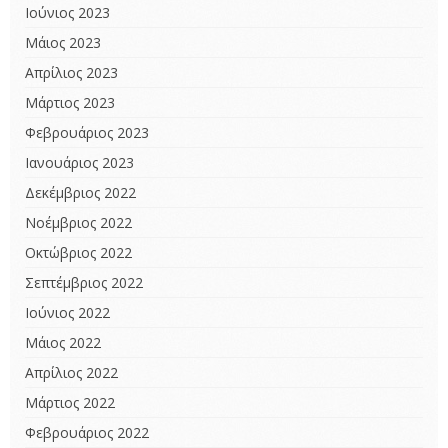
Ιούνιος 2023
Μάιος 2023
Απρίλιος 2023
Μάρτιος 2023
Φεβρουάριος 2023
Ιανουάριος 2023
Δεκέμβριος 2022
Νοέμβριος 2022
Οκτώβριος 2022
Σεπτέμβριος 2022
Ιούνιος 2022
Μάιος 2022
Απρίλιος 2022
Μάρτιος 2022
Φεβρουάριος 2022