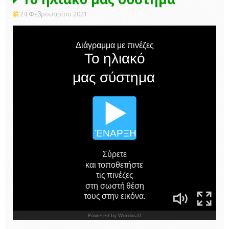
24 Φεβρουαρίου 2021