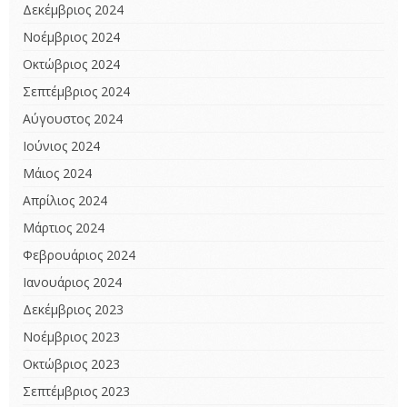
Δεκέμβριος 2024
Νοέμβριος 2024
Οκτώβριος 2024
Σεπτέμβριος 2024
Αύγουστος 2024
Ιούνιος 2024
Μάιος 2024
Απρίλιος 2024
Μάρτιος 2024
Φεβρουάριος 2024
Ιανουάριος 2024
Δεκέμβριος 2023
Νοέμβριος 2023
Οκτώβριος 2023
Σεπτέμβριος 2023