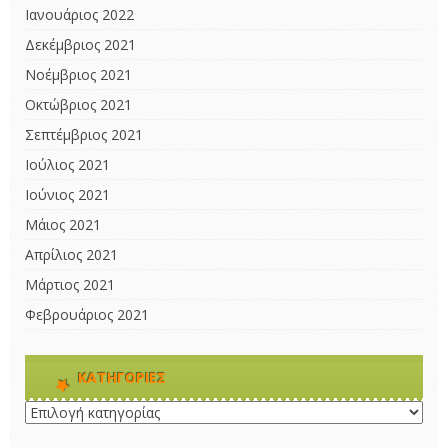
Ιανουάριος 2022
Δεκέμβριος 2021
Νοέμβριος 2021
Οκτώβριος 2021
Σεπτέμβριος 2021
Ιούλιος 2021
Ιούνιος 2021
Μάιος 2021
Απρίλιος 2021
Μάρτιος 2021
Φεβρουάριος 2021
KΑΤΗΓΟΡΊΕΣ
Kατηγορίες