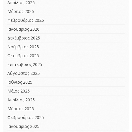
Απρίλιος 2026
Μάρτιος 2026
Φεβρουάριος 2026
Ιανουάριος 2026
Δεκέμβριος 2025
Νοέμβριος 2025
Οκτώβριος 2025
Σεπτέμβριος 2025
Αύγουστος 2025
Ιούνιος 2025
Μάιος 2025
Απρίλιος 2025
Μάρτιος 2025
Φεβρουάριος 2025
Ιανουάριος 2025