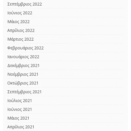
Σεπτέμβριος 2022
Ιούνιος 2022
Μάιος 2022
Απρίλιος 2022
Μάρτιος 2022
Φεβρουάριος 2022
Ιανουάριος 2022
Δεκέμβριος 2021
Νοέμβριος 2021
Οκτώβριος 2021
Σεπτέμβριος 2021
Ιούλιος 2021
Ιούνιος 2021
Μάιος 2021
Απρίλιος 2021