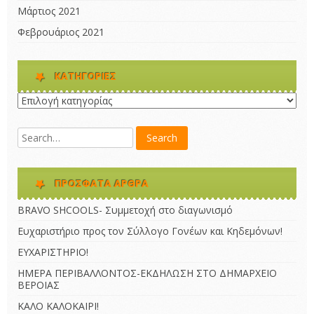
Μάρτιος 2021
Φεβρουάριος 2021
KΑΤΗΓΟΡΊΕΣ
Kατηγορίες
ΠΡΌΣΦΑΤΑ ΆΡΘΡΑ
BRAVO SHCOOLS- Συμμετοχή στο διαγωνισμό
Ευχαριστήριο προς τον Σύλλογο Γονέων και Κηδεμόνων!
ΕΥΧΑΡΙΣΤΗΡΙΟ!
ΗΜΕΡΑ ΠΕΡΙΒΑΛΛΟΝΤΟΣ-ΕΚΔΗΛΩΣΗ ΣΤΟ ΔΗΜΑΡΧΕΙΟ
ΒΕΡΟΙΑΣ
ΚΑΛΟ ΚΑΛΟΚΑΙΡΙ!