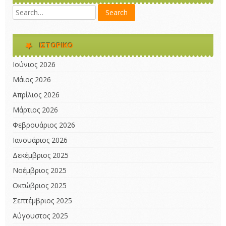
ΙΣΤΟΡΙΚΌ
Ιούνιος 2026
Μάιος 2026
Απρίλιος 2026
Μάρτιος 2026
Φεβρουάριος 2026
Ιανουάριος 2026
Δεκέμβριος 2025
Νοέμβριος 2025
Οκτώβριος 2025
Σεπτέμβριος 2025
Αύγουστος 2025