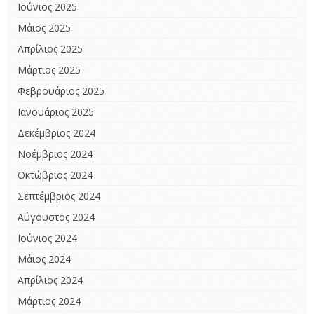
Ιούνιος 2025
Μάιος 2025
Απρίλιος 2025
Μάρτιος 2025
Φεβρουάριος 2025
Ιανουάριος 2025
Δεκέμβριος 2024
Νοέμβριος 2024
Οκτώβριος 2024
Σεπτέμβριος 2024
Αύγουστος 2024
Ιούνιος 2024
Μάιος 2024
Απρίλιος 2024
Μάρτιος 2024