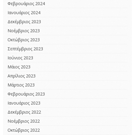
Φεβρουάριος 2024
Ιανουάριος 2024
Δεκέμβριος 2023
Νοέμβριος 2023
Οκτώβριος 2023
Σεπτέμβριος 2023
Ιούνιος 2023
Μάιος 2023
Απρίλιος 2023
Μάρτιος 2023
Φεβρουάριος 2023
Ιανουάριος 2023
Δεκέμβριος 2022
Νοέμβριος 2022
Οκτώβριος 2022