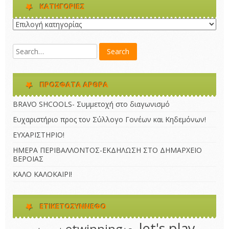
KΑΤΗΓΟΡΊΕΣ
Kατηγορίες
ΠΡΌΣΦΑΤΑ ΆΡΘΡΑ
BRAVO SHCOOLS- Συμμετοχή στο διαγωνισμό
Ευχαριστήριο προς τον Σύλλογο Γονέων και Κηδεμόνων!
ΕΥΧΑΡΙΣΤΗΡΙΟ!
ΗΜΕΡΑ ΠΕΡΙΒΑΛΛΟΝΤΟΣ-ΕΚΔΗΛΩΣΗ ΣΤΟ ΔΗΜΑΡΧΕΙΟ
ΒΕΡΟΙΑΣ
ΚΑΛΟ ΚΑΛΟΚΑΙΡΙ!
ΕΤΙΚΕΤΟΣΎΝΝΕΦΟ
let's play