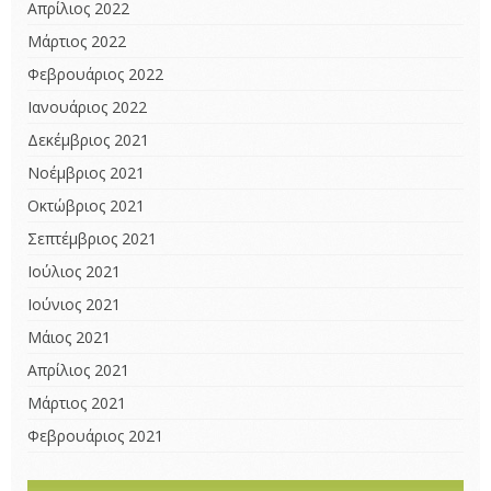
Απρίλιος 2022
Μάρτιος 2022
Φεβρουάριος 2022
Ιανουάριος 2022
Δεκέμβριος 2021
Νοέμβριος 2021
Οκτώβριος 2021
Σεπτέμβριος 2021
Ιούλιος 2021
Ιούνιος 2021
Μάιος 2021
Απρίλιος 2021
Μάρτιος 2021
Φεβρουάριος 2021