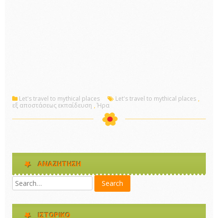
Let's travel to mythical places
Let's travel to mythical places
,
εξ αποστάσεως εκπαίδευση
,
Ήρα
ΑΝΑΖΉΤΗΣΗ
ΙΣΤΟΡΙΚΌ