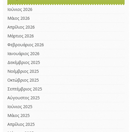
Ιούνιος 2026
Μάιος 2026
Απρίλιος 2026
Μάρτιος 2026
Φεβρουάριος 2026
Ιανουάριος 2026
Δεκέμβριος 2025
Νοέμβριος 2025
Οκτώβριος 2025
Σεπτέμβριος 2025
Αύγουστος 2025
Ιούνιος 2025
Μάιος 2025
Απρίλιος 2025