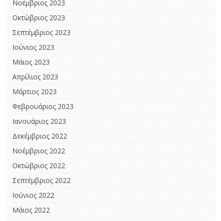
Νοέμβριος 2023
Οκτώβριος 2023
Σεπτέμβριος 2023
Ιούνιος 2023
Μάιος 2023
Απρίλιος 2023
Μάρτιος 2023
Φεβρουάριος 2023
Ιανουάριος 2023
Δεκέμβριος 2022
Νοέμβριος 2022
Οκτώβριος 2022
Σεπτέμβριος 2022
Ιούνιος 2022
Μάιος 2022