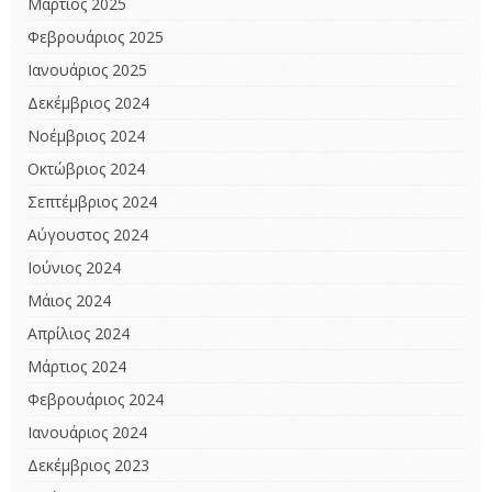
Μάρτιος 2025
Φεβρουάριος 2025
Ιανουάριος 2025
Δεκέμβριος 2024
Νοέμβριος 2024
Οκτώβριος 2024
Σεπτέμβριος 2024
Αύγουστος 2024
Ιούνιος 2024
Μάιος 2024
Απρίλιος 2024
Μάρτιος 2024
Φεβρουάριος 2024
Ιανουάριος 2024
Δεκέμβριος 2023