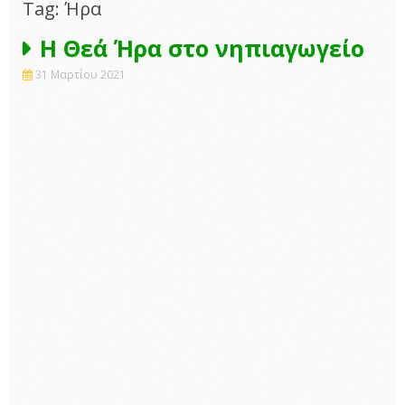
Tag: Ήρα
Η Θεά Ήρα στο νηπιαγωγείο
31 Μαρτίου 2021