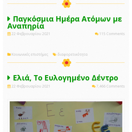
Παγκόσμια Ημέρα Ατόμων με
Αναπηρία
22 Φεβρουαρίου 2021
115 Comments
Κοινωνικές επιστήμες
διαφορετικότητα
Ελιά, Το Ευλογημένο Δέντρο
22 Φεβρουαρίου 2021
7,466 Comments