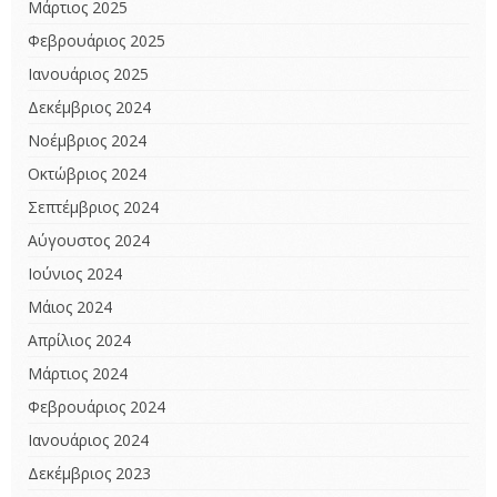
Μάρτιος 2025
Φεβρουάριος 2025
Ιανουάριος 2025
Δεκέμβριος 2024
Νοέμβριος 2024
Οκτώβριος 2024
Σεπτέμβριος 2024
Αύγουστος 2024
Ιούνιος 2024
Μάιος 2024
Απρίλιος 2024
Μάρτιος 2024
Φεβρουάριος 2024
Ιανουάριος 2024
Δεκέμβριος 2023