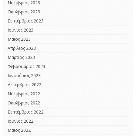
Νοέμβριος 2023
Οκτώβριος 2023
Σεπτέμβριος 2023
Ιούνιος 2023
Μάιος 2023
Απρίλιος 2023
Μάρτιος 2023
Φεβρουάριος 2023
Ιανουάριος 2023
Δεκέμβριος 2022
Νοέμβριος 2022
Οκτώβριος 2022
Σεπτέμβριος 2022
Ιούνιος 2022
Μάιος 2022