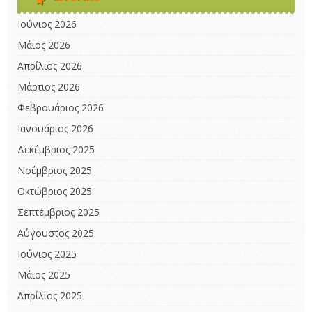
Ιούνιος 2026
Μάιος 2026
Απρίλιος 2026
Μάρτιος 2026
Φεβρουάριος 2026
Ιανουάριος 2026
Δεκέμβριος 2025
Νοέμβριος 2025
Οκτώβριος 2025
Σεπτέμβριος 2025
Αύγουστος 2025
Ιούνιος 2025
Μάιος 2025
Απρίλιος 2025