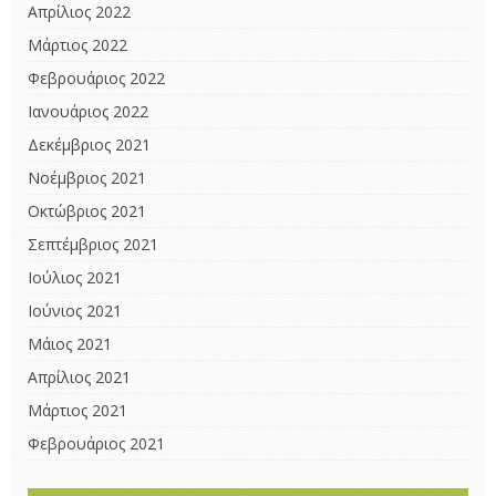
Απρίλιος 2022
Μάρτιος 2022
Φεβρουάριος 2022
Ιανουάριος 2022
Δεκέμβριος 2021
Νοέμβριος 2021
Οκτώβριος 2021
Σεπτέμβριος 2021
Ιούλιος 2021
Ιούνιος 2021
Μάιος 2021
Απρίλιος 2021
Μάρτιος 2021
Φεβρουάριος 2021