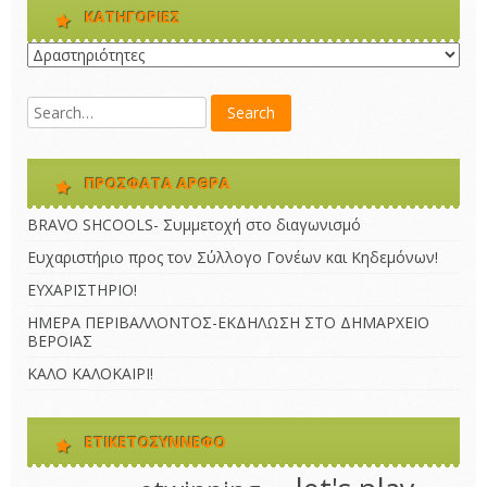
KΑΤΗΓΟΡΊΕΣ
Kατηγορίες
ΠΡΌΣΦΑΤΑ ΆΡΘΡΑ
BRAVO SHCOOLS- Συμμετοχή στο διαγωνισμό
Ευχαριστήριο προς τον Σύλλογο Γονέων και Κηδεμόνων!
ΕΥΧΑΡΙΣΤΗΡΙΟ!
ΗΜΕΡΑ ΠΕΡΙΒΑΛΛΟΝΤΟΣ-ΕΚΔΗΛΩΣΗ ΣΤΟ ΔΗΜΑΡΧΕΙΟ
ΒΕΡΟΙΑΣ
ΚΑΛΟ ΚΑΛΟΚΑΙΡΙ!
ΕΤΙΚΕΤΟΣΎΝΝΕΦΟ