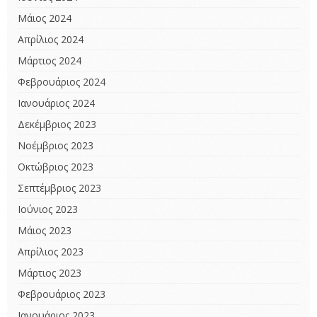
Μάιος 2024
Απρίλιος 2024
Μάρτιος 2024
Φεβρουάριος 2024
Ιανουάριος 2024
Δεκέμβριος 2023
Νοέμβριος 2023
Οκτώβριος 2023
Σεπτέμβριος 2023
Ιούνιος 2023
Μάιος 2023
Απρίλιος 2023
Μάρτιος 2023
Φεβρουάριος 2023
Ιανουάριος 2023