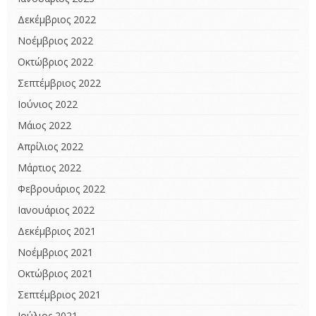
Δεκέμβριος 2022
Νοέμβριος 2022
Οκτώβριος 2022
Σεπτέμβριος 2022
Ιούνιος 2022
Μάιος 2022
Απρίλιος 2022
Μάρτιος 2022
Φεβρουάριος 2022
Ιανουάριος 2022
Δεκέμβριος 2021
Νοέμβριος 2021
Οκτώβριος 2021
Σεπτέμβριος 2021
Ιούλιος 2021