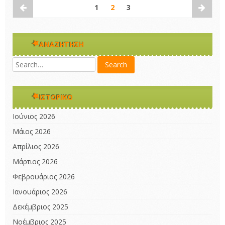
1
2
3
ΑΝΑΖΉΤΗΣΗ
ΙΣΤΟΡΙΚΌ
Ιούνιος 2026
Μάιος 2026
Απρίλιος 2026
Μάρτιος 2026
Φεβρουάριος 2026
Ιανουάριος 2026
Δεκέμβριος 2025
Νοέμβριος 2025