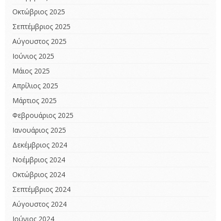
Οκτώβριος 2025
Σεπτέμβριος 2025
Αύγουστος 2025
Ιούνιος 2025
Μάιος 2025
Απρίλιος 2025
Μάρτιος 2025
Φεβρουάριος 2025
Ιανουάριος 2025
Δεκέμβριος 2024
Νοέμβριος 2024
Οκτώβριος 2024
Σεπτέμβριος 2024
Αύγουστος 2024
Ιούνιος 2024