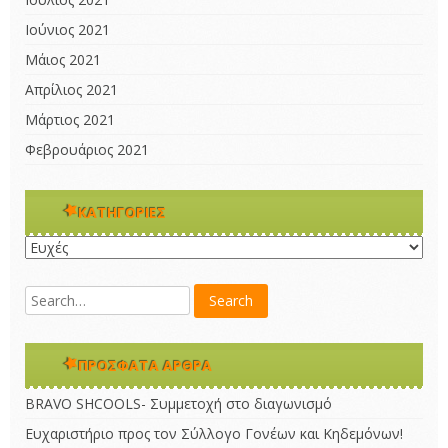
Ιούνιος 2021
Μάιος 2021
Απρίλιος 2021
Μάρτιος 2021
Φεβρουάριος 2021
KΑΤΗΓΟΡΊΕΣ
Kατηγορίες
ΠΡΌΣΦΑΤΑ ΆΡΘΡΑ
BRAVO SHCOOLS- Συμμετοχή στο διαγωνισμό
Ευχαριστήριο προς τον Σύλλογο Γονέων και Κηδεμόνων!