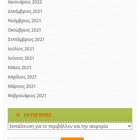
Ιανουάριος 2022
Δεκέμβριος 2021
Νοέμβριος 2021
Οκτώβριος 2021
Σεπτέμβριος 2021
Ιούλιος 2021
Ιούνιος 2021
Μάιος 2021
Απρίλιος 2021
Μάρτιος 2021
Φεβρουάριος 2021
KΑΤΗΓΟΡΊΕΣ
Kατηγορίες