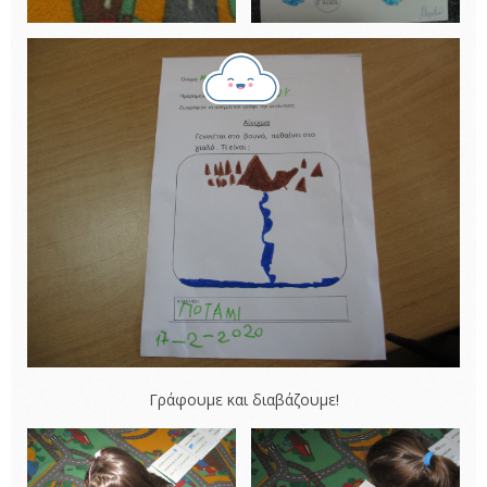
Γράφουμε και διαβάζουμε!