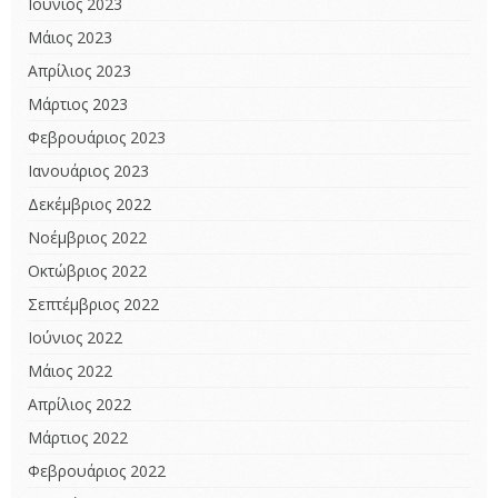
Ιούνιος 2023
Μάιος 2023
Απρίλιος 2023
Μάρτιος 2023
Φεβρουάριος 2023
Ιανουάριος 2023
Δεκέμβριος 2022
Νοέμβριος 2022
Οκτώβριος 2022
Σεπτέμβριος 2022
Ιούνιος 2022
Μάιος 2022
Απρίλιος 2022
Μάρτιος 2022
Φεβρουάριος 2022