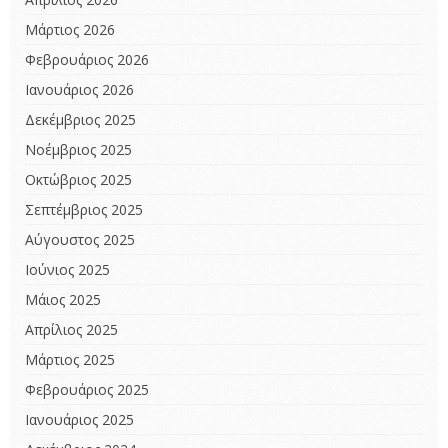
Μάρτιος 2026
Φεβρουάριος 2026
Ιανουάριος 2026
Δεκέμβριος 2025
Νοέμβριος 2025
Οκτώβριος 2025
Σεπτέμβριος 2025
Αύγουστος 2025
Ιούνιος 2025
Μάιος 2025
Απρίλιος 2025
Μάρτιος 2025
Φεβρουάριος 2025
Ιανουάριος 2025