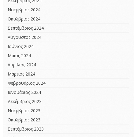
Δεκέμβριος 2024
Νοέμβριος 2024
Οκτώβριος 2024
Σεπτέμβριος 2024
Αύγουστος 2024
Ιούνιος 2024
Μάιος 2024
Απρίλιος 2024
Μάρτιος 2024
Φεβρουάριος 2024
Ιανουάριος 2024
Δεκέμβριος 2023
Νοέμβριος 2023
Οκτώβριος 2023
Σεπτέμβριος 2023