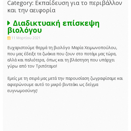
Category: Εκπαίδευση για το περιβάλλον
και την αειφορία
Διαδικτυακή επίσκεψη
βιολόγου
11 Μαρτίου 2021
Ευχαριστούμε θερμά τη βιολόγο Μαρία Χειμωνοπούλου,
που μας έδειξε τα ζωάκια που ζουν στο ποτάμι μας τώρα,
αλλά και παλιότερα, όπως και τη βλάστηση που υπάρχει
γύρω από τον Τριπόταμο!
Εμείς με τη σειρά μας μετά την παρουσίαση ζωγραφίσαμε και
αφιερώνουμε αυτό το μικρό βιντεάκι ως δείγμα
ευγνωμοσύνης!