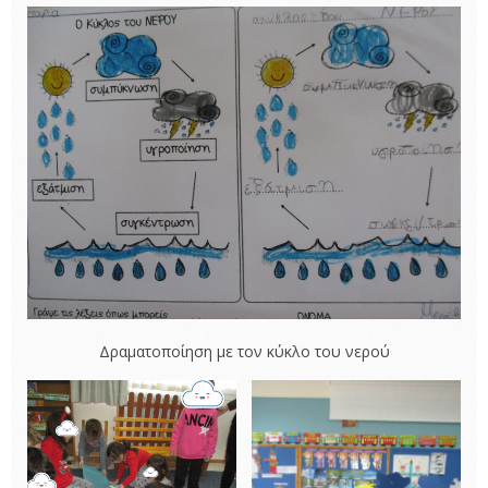
Δραματοποίηση με τον κύκλο του νερού