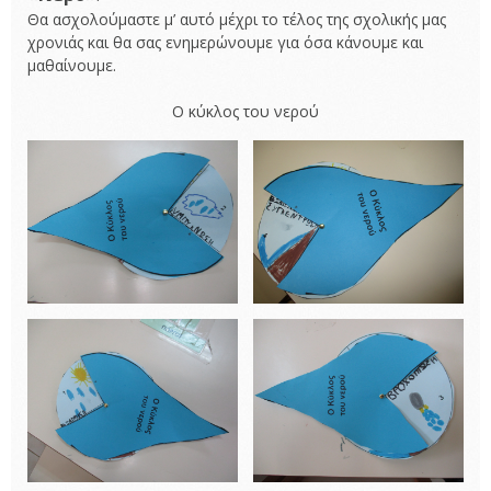
Θα ασχολούμαστε μ’ αυτό μέχρι το τέλος της σχολικής μας
χρονιάς και θα σας ενημερώνουμε για όσα κάνουμε και
μαθαίνουμε.
Ο κύκλος του νερού