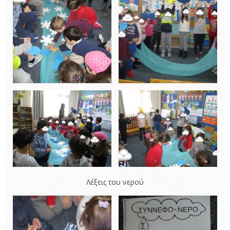
Λέξεις του νερού