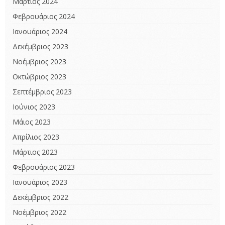
Μάρτιος 2024
Φεβρουάριος 2024
Ιανουάριος 2024
Δεκέμβριος 2023
Νοέμβριος 2023
Οκτώβριος 2023
Σεπτέμβριος 2023
Ιούνιος 2023
Μάιος 2023
Απρίλιος 2023
Μάρτιος 2023
Φεβρουάριος 2023
Ιανουάριος 2023
Δεκέμβριος 2022
Νοέμβριος 2022