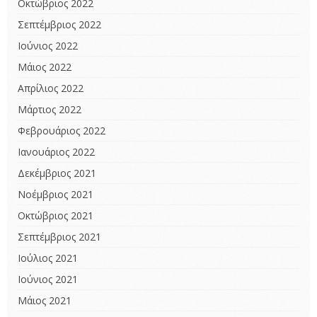
Οκτώβριος 2022
Σεπτέμβριος 2022
Ιούνιος 2022
Μάιος 2022
Απρίλιος 2022
Μάρτιος 2022
Φεβρουάριος 2022
Ιανουάριος 2022
Δεκέμβριος 2021
Νοέμβριος 2021
Οκτώβριος 2021
Σεπτέμβριος 2021
Ιούλιος 2021
Ιούνιος 2021
Μάιος 2021