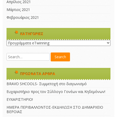
Απρίλιος 2021
Μάρτιος 2021
Φεβρουάριος 2021
KΑΤΗΓΟΡΊΕΣ
Kατηγορίες
ΠΡΌΣΦΑΤΑ ΆΡΘΡΑ
BRAVO SHCOOLS- Συμμετοχή στο διαγωνισμό
Ευχαριστήριο προς τον Σύλλογο Γονέων και Κηδεμόνων!
ΕΥΧΑΡΙΣΤΗΡΙΟ!
ΗΜΕΡΑ ΠΕΡΙΒΑΛΛΟΝΤΟΣ-ΕΚΔΗΛΩΣΗ ΣΤΟ ΔΗΜΑΡΧΕΙΟ
ΒΕΡΟΙΑΣ