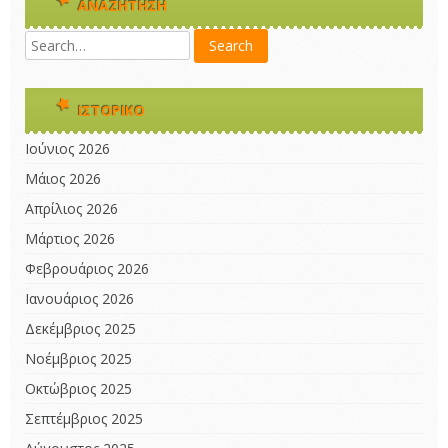
ΑΝΑΖΉΤΗΣΗ
ΙΣΤΟΡΙΚΌ
Ιούνιος 2026
Μάιος 2026
Απρίλιος 2026
Μάρτιος 2026
Φεβρουάριος 2026
Ιανουάριος 2026
Δεκέμβριος 2025
Νοέμβριος 2025
Οκτώβριος 2025
Σεπτέμβριος 2025