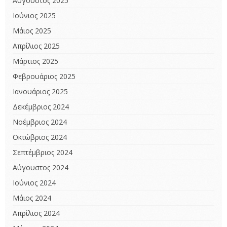
Αύγουστος 2025
Ιούνιος 2025
Μάιος 2025
Απρίλιος 2025
Μάρτιος 2025
Φεβρουάριος 2025
Ιανουάριος 2025
Δεκέμβριος 2024
Νοέμβριος 2024
Οκτώβριος 2024
Σεπτέμβριος 2024
Αύγουστος 2024
Ιούνιος 2024
Μάιος 2024
Απρίλιος 2024