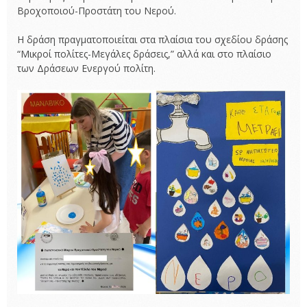
Βροχοποιού-Προστάτη του Νερού.
Η δράση πραγματοποιείται στα πλαίσια του σχεδίου δράσης
“Μικροί πολίτες-Μεγάλες δράσεις,” αλλά και στο πλαίσιο
των Δράσεων Ενεργού πολίτη.