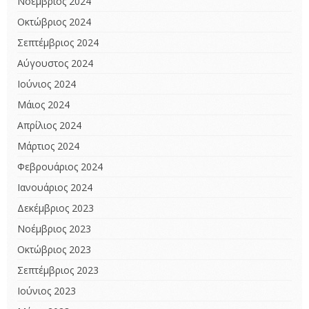
Νοέμβριος 2024
Οκτώβριος 2024
Σεπτέμβριος 2024
Αύγουστος 2024
Ιούνιος 2024
Μάιος 2024
Απρίλιος 2024
Μάρτιος 2024
Φεβρουάριος 2024
Ιανουάριος 2024
Δεκέμβριος 2023
Νοέμβριος 2023
Οκτώβριος 2023
Σεπτέμβριος 2023
Ιούνιος 2023