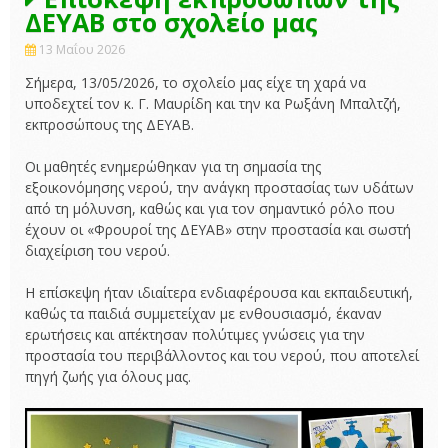
ΔΕΥΑΒ στο σχολείο μας
13 Μαΐου 2026
Σήμερα, 13/05/2026, το σχολείο μας είχε τη χαρά να
υποδεχτεί τον κ. Γ. Μαυρίδη και την κα Ρωξάνη Μπαλτζή,
εκπροσώπους της ΔΕΥΑΒ.
Οι μαθητές ενημερώθηκαν για τη σημασία της
εξοικονόμησης νερού, την ανάγκη προστασίας των υδάτων
από τη μόλυνση, καθώς και για τον σημαντικό ρόλο που
έχουν οι «Φρουροί της ΔΕΥΑΒ» στην προστασία και σωστή
διαχείριση του νερού.
Η επίσκεψη ήταν ιδιαίτερα ενδιαφέρουσα και εκπαιδευτική,
καθώς τα παιδιά συμμετείχαν με ενθουσιασμό, έκαναν
ερωτήσεις και απέκτησαν πολύτιμες γνώσεις για την
προστασία του περιβάλλοντος και του νερού, που αποτελεί
πηγή ζωής για όλους μας.