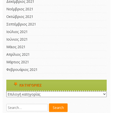
Δεκέμβριος 2021
Νοέμβριος 2021
Οκτώβριος 2021
Σεπτέμβριος 2021
Ιούλιος 2021
Ιούνιος 2021
Μάιος 2021
Απρίλιος 2021
Μάρτιος 2021
Φεβρουάριος 2021
KΑΤΗΓΟΡΊΕΣ
Kατηγορίες