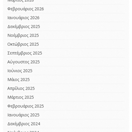
Φεβρουάριος 2026
Ιανουάριος 2026
Δεκέμβριος 2025
Νοέμβριος 2025
Οκτώβριος 2025
Σεπτέμβριος 2025
Αύγουστος 2025
Ιούνιος 2025
Μάιος 2025
Απρίλιος 2025
Μάρτιος 2025
Φεβρουάριος 2025
Ιανουάριος 2025
Δεκέμβριος 2024