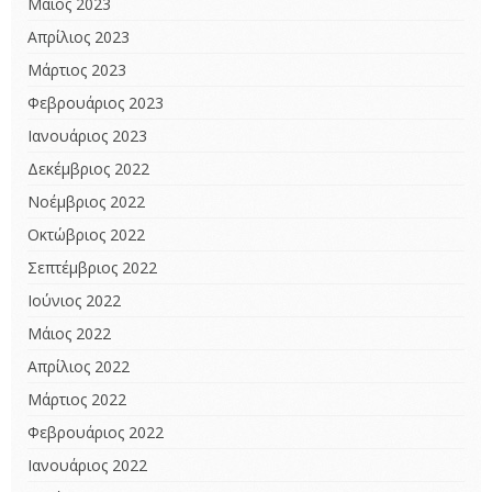
Μάιος 2023
Απρίλιος 2023
Μάρτιος 2023
Φεβρουάριος 2023
Ιανουάριος 2023
Δεκέμβριος 2022
Νοέμβριος 2022
Οκτώβριος 2022
Σεπτέμβριος 2022
Ιούνιος 2022
Μάιος 2022
Απρίλιος 2022
Μάρτιος 2022
Φεβρουάριος 2022
Ιανουάριος 2022